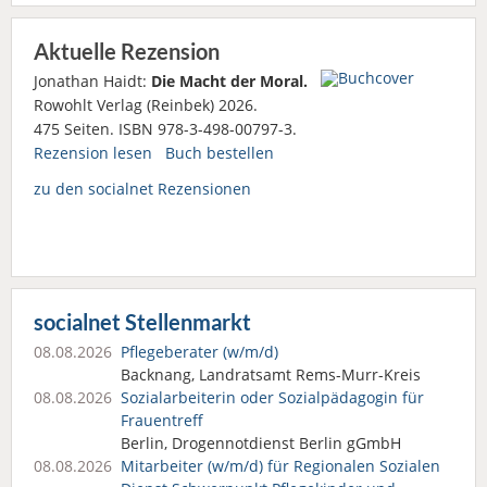
Aktuelle Rezension
Jonathan Haidt:
Die Macht der Moral.
Rowohlt Verlag (Reinbek) 2026.
475 Seiten. ISBN 978-3-498-00797-3.
Rezension lesen
Buch bestellen
zu den socialnet Rezensionen
socialnet Stellenmarkt
08.08.2026
Pflegeberater (w/m/d)
Backnang, Landratsamt Rems-Murr-Kreis
08.08.2026
Sozialarbeiterin oder Sozialpädagogin für
Frauentreff
Berlin, Drogennotdienst Berlin gGmbH
08.08.2026
Mitarbeiter (w/m/d) für Regionalen Sozialen