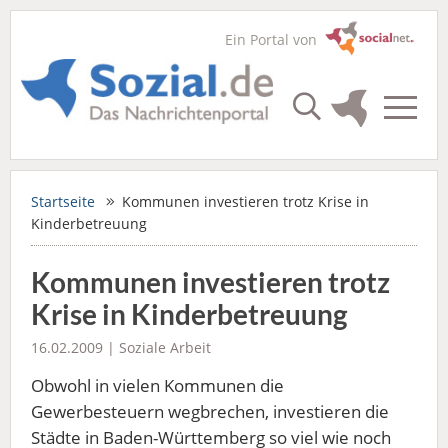
Ein Portal von
Startseite
Kommunen investieren trotz Krise in
Kinderbetreuung
Kommunen investieren trotz
Krise in Kinderbetreuung
16.02.2009 |
Soziale Arbeit
Obwohl in vielen Kommunen die
Gewerbesteuern wegbrechen, investieren die
Städte in Baden-Württemberg so viel wie noch