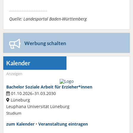
Quelle: Landesportal Baden-Württemberg
Werbung schalten
Kalender
Anzeigen
Bachelor Soziale Arbeit für Erzieher*innen
01.10.2026–31.03.2030
Lüneburg
Leuphana Universität Lüneburg
Studium
zum Kalender
•
Veranstaltung eintragen