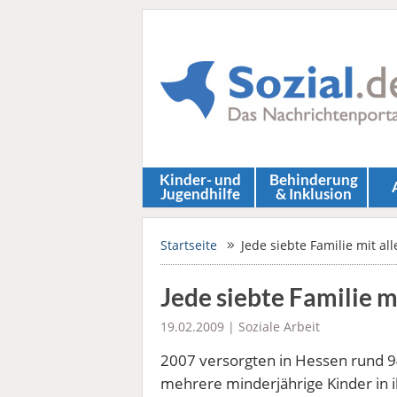
Kinder- und
Behinderung
Jugendhilfe
& Inklusion
Startseite
Jede siebte Familie mit a
Jede siebte Familie m
19.02.2009 |
Soziale Arbeit
2007 versorgten in Hessen rund 9
mehrere minderjährige Kinder in 