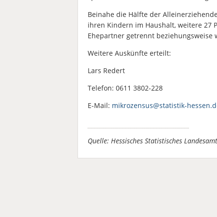
Beinahe die Hälfte der Alleinerziehend
ihren Kindern im Haushalt, weitere 27 
Ehepartner getrennt beziehungsweise w
Weitere Auskünfte erteilt:
Lars Redert
Telefon: 0611 3802-228
E-Mail:
mikrozensus@statistik-hessen.d
Quelle: Hessisches Statistisches Landesam