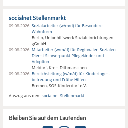
socialnet Stellenmarkt
09.08.2026
Sozialarbeiter (w/m/d) für Besondere
Wohnform
Berlin, Unionhilfswerk Sozialeinrichtungen
gGmbH
09.08.2026
Mitarbeiter (w/m/d) für Regionalen Sozialen
Dienst Schwerpunkt Pflegekinder und
Adoption
Meldorf, Kreis Dithmarschen
09.08.2026
Bereichsleitung (w/m/d) für Kindertages­
betreuung und Frühe Hilfen
Bremen, SOS-Kinderdorf e.V.
Auszug aus dem
socialnet Stellenmarkt
Bleiben Sie auf dem Laufenden