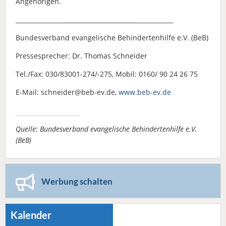
Angehörigen.
____________________________________________________
Bundesverband evangelische Behindertenhilfe e.V. (BeB)
Pressesprecher: Dr. Thomas Schneider
Tel./Fax: 030/83001-274/-275, Mobil: 0160/ 90 24 26 75
E-Mail: schneider@beb-ev.de,
www.beb-ev.de
Quelle: Bundesverband evangelische Behindertenhilfe e.V.
(BeB)
Werbung schalten
Kalender