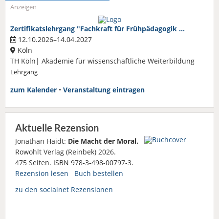
Anzeigen
Zertifikatslehrgang "Fachkraft für Frühpädagogik …
12.10.2026–14.04.2027
Köln
TH Köln| Akademie für wissenschaftliche Weiterbildung
Lehrgang
zum Kalender
•
Veranstaltung eintragen
Aktuelle Rezension
Jonathan Haidt:
Die Macht der Moral.
Rowohlt Verlag (Reinbek) 2026.
475 Seiten. ISBN 978-3-498-00797-3.
Rezension lesen
Buch bestellen
zu den socialnet Rezensionen