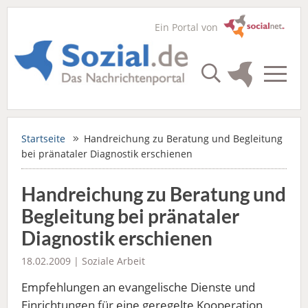
Ein Portal von
Startseite
Handreichung zu Beratung und Begleitung
bei pränataler Diagnostik erschienen
Handreichung zu Beratung und
Begleitung bei pränataler
Diagnostik erschienen
18.02.2009 |
Soziale Arbeit
Empfehlungen an evangelische Dienste und
Einrichtungen für eine geregelte Kooperation