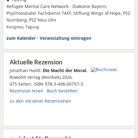
Refugee Mental Care Network - Diakonie Bayern,
Psychosozialer Fachdienst TAFF, Stiftung Wings of Hope, PSZ
Nürnberg, PSZ Neu-Ulm
Kongress, Tagung
zum Kalender
•
Veranstaltung eintragen
Aktuelle Rezension
Jonathan Haidt:
Die Macht der Moral.
Rowohlt Verlag (Reinbek) 2026.
475 Seiten. ISBN 978-3-498-00797-3.
Rezension lesen
Buch bestellen
zu den socialnet Rezensionen