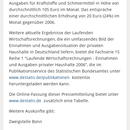
Ausgaben für Kraftstoffe und Schmiermittel in Höhe von
durchschnittlich 105 Euro im Monat. Das entspräche
einer durchschnittlichen Erhöhung von 20 Euro (24%) im
Monat gegenüber 2006.
Weitere aktuelle Ergebnisse der Laufenden
Wirtschaftsrechnungen, die ein umfassendes Bild der
Einnahmen und Ausgabensituation der privaten
Haushalte in Deutschland liefern, bietet die Fachserie 15
Reihe 1 "Laufende Wirtschaftsrechnungen - Einnahmen
und Ausgaben privater Haushalte 2006", die im
Publikationsservice des Statistischen Bundesamtes unter
www.destatis.de/publikationen
kostenlos
heruntergeladen werden kann.
Die Online-Fassung dieser Pressemitteilung bietet unter
www.destatis.de
zusätzlich eine Tabelle.
Weitere Auskünfte gibt:
Zweigstelle Bonn