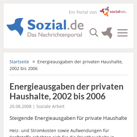
Ein Portal von
Startseite
Energieausgaben der privaten Haushalte,
2002 bis 2006
Energieausgaben der privaten
Haushalte, 2002 bis 2006
20.08.2008 |
Soziale Arbeit
Steigende Energieausgaben für private Haushalte
Heiz- und Stromkosten sowie Aufwendungen für