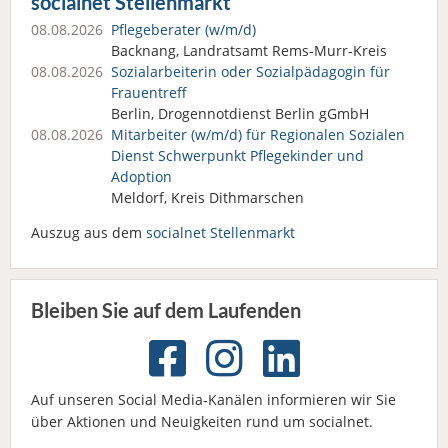
socialnet Stellenmarkt
08.08.2026
Pflegeberater (w/m/d)
Backnang, Landratsamt Rems-Murr-Kreis
08.08.2026
Sozialarbeiterin oder Sozialpädagogin für
Frauentreff
Berlin, Drogennotdienst Berlin gGmbH
08.08.2026
Mitarbeiter (w/m/d) für Regionalen Sozialen
Dienst Schwerpunkt Pflegekinder und
Adoption
Meldorf, Kreis Dithmarschen
Auszug aus dem
socialnet Stellenmarkt
Bleiben Sie auf dem Laufenden
Auf unseren Social Media-Kanälen informieren wir Sie
über Aktionen und Neuigkeiten rund um socialnet.