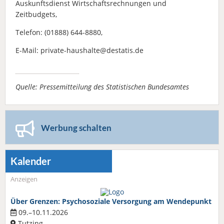
Auskunftsdienst Wirtschaftsrechnungen und
Zeitbudgets,
Telefon: (01888) 644-8880,
E-Mail: private-haushalte@destatis.de
Quelle: Pressemitteilung des Statistischen Bundesamtes
Werbung schalten
Kalender
Anzeigen
Über Grenzen: Psychosoziale Versorgung am Wendepunkt
09.–10.11.2026
Tutzing