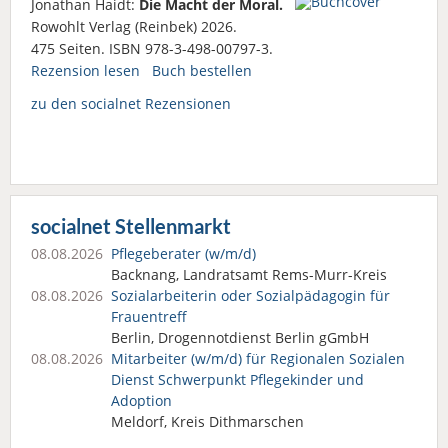
Jonathan Haidt:
Die Macht der Moral.
Rowohlt Verlag (Reinbek) 2026.
475 Seiten. ISBN 978-3-498-00797-3.
Rezension lesen
Buch bestellen
zu den socialnet Rezensionen
socialnet Stellenmarkt
08.08.2026
Pflegeberater (w/m/d)
Backnang, Landratsamt Rems-Murr-Kreis
08.08.2026
Sozialarbeiterin oder Sozialpädagogin für
Frauentreff
Berlin, Drogennotdienst Berlin gGmbH
08.08.2026
Mitarbeiter (w/m/d) für Regionalen Sozialen
Dienst Schwerpunkt Pflegekinder und
Adoption
Meldorf, Kreis Dithmarschen