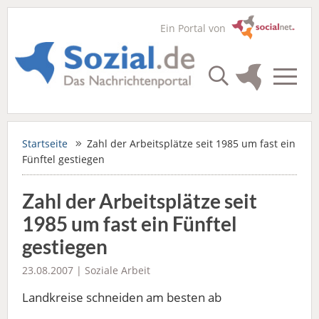
Ein Portal von
Startseite
Zahl der Arbeitsplätze seit 1985 um fast ein
Fünftel gestiegen
Zahl der Arbeitsplätze seit
1985 um fast ein Fünftel
gestiegen
23.08.2007 |
Soziale Arbeit
Landkreise schneiden am besten ab