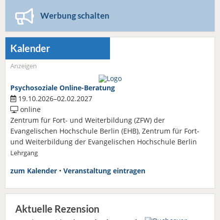
Werbung schalten
Kalender
Anzeigen
Psychosoziale Online-Beratung
19.10.2026–02.02.2027
online
Zentrum für Fort- und Weiterbildung (ZFW) der
Evangelischen Hochschule Berlin (EHB), Zentrum für Fort-
und Weiterbildung der Evangelischen Hochschule Berlin
Lehrgang
zum Kalender
•
Veranstaltung eintragen
Aktuelle Rezension