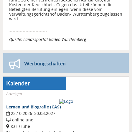
Kosten der Keuschheit. Gegen das Urteil können die
Beteiligten Berufung einlegen, wenn diese vom
Verwaltungsgerichtshof Baden- Württemberg zugelassen
wird.
Quelle: Landesportal Baden-Württemberg
Werbung schalten
Kalender
Anzeigen
Lernen und Biografie (CAS)
23.10.2026–30.03.2027
online und
Karlsruhe