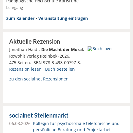
Pädagogische Hochschule Karlsruhe
Lehrgang
zum Kalender
•
Veranstaltung eintragen
Aktuelle Rezension
Jonathan Haidt:
Die Macht der Moral.
Rowohlt Verlag (Reinbek) 2026.
475 Seiten. ISBN 978-3-498-00797-3.
Rezension lesen
Buch bestellen
zu den socialnet Rezensionen
socialnet Stellenmarkt
06.08.2026
Kollegin für psychosoziale telefonische und
persönliche Beratung und Projektarbeit