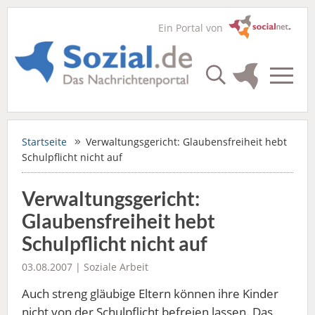
Ein Portal von
Startseite
Verwaltungsgericht: Glaubensfreiheit hebt
Schulpflicht nicht auf
Verwaltungsgericht:
Glaubensfreiheit hebt
Schulpflicht nicht auf
03.08.2007 |
Soziale Arbeit
Auch streng gläubige Eltern können ihre Kinder
nicht von der Schulpflicht befreien lassen. Das