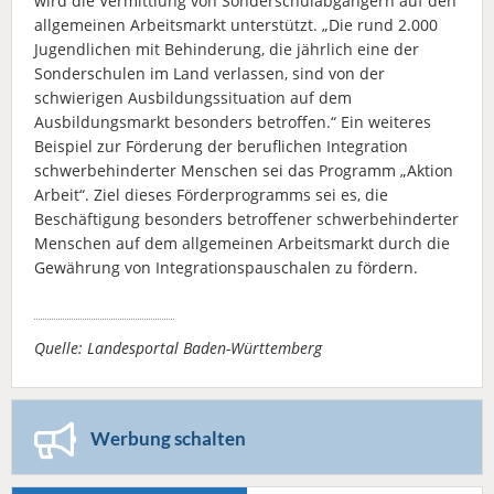
wird die Vermittlung von Sonderschulabgängern auf den
allgemeinen Arbeitsmarkt unterstützt. „Die rund 2.000
Jugendlichen mit Behinderung, die jährlich eine der
Sonderschulen im Land verlassen, sind von der
schwierigen Ausbildungssituation auf dem
Ausbildungsmarkt besonders betroffen.“ Ein weiteres
Beispiel zur Förderung der beruflichen Integration
schwerbehinderter Menschen sei das Programm „Aktion
Arbeit“. Ziel dieses Förderprogramms sei es, die
Beschäftigung besonders betroffener schwerbehinderter
Menschen auf dem allgemeinen Arbeitsmarkt durch die
Gewährung von Integrationspauschalen zu fördern.
Quelle: Landesportal Baden-Württemberg
Werbung schalten