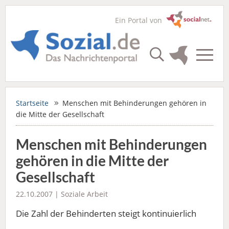
Ein Portal von
Startseite
Menschen mit Behinderungen gehören in
die Mitte der Gesellschaft
Menschen mit Behinderungen
gehören in die Mitte der
Gesellschaft
22.10.2007 |
Soziale Arbeit
Die Zahl der Behinderten steigt kontinuierlich