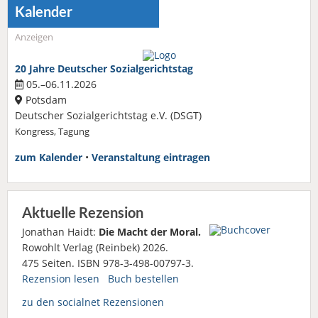
Kalender
Anzeigen
20 Jahre Deutscher Sozialgerichtstag
05.–06.11.2026
Potsdam
Deutscher Sozialgerichtstag e.V. (DSGT)
Kongress, Tagung
zum Kalender
•
Veranstaltung eintragen
Aktuelle Rezension
Jonathan Haidt:
Die Macht der Moral.
Rowohlt Verlag (Reinbek) 2026.
475 Seiten. ISBN 978-3-498-00797-3.
Rezension lesen
Buch bestellen
zu den socialnet Rezensionen