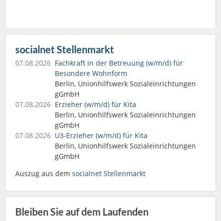
socialnet Stellenmarkt
07.08.2026
Fachkraft in der Betreuung (w/m/d) für
Besondere Wohnform
Berlin, Unionhilfswerk Sozialeinrichtungen
gGmbH
07.08.2026
Erzieher (w/m/d) für Kita
Berlin, Unionhilfswerk Sozialeinrichtungen
gGmbH
07.08.2026
U3-Erzieher (w/m/d) für Kita
Berlin, Unionhilfswerk Sozialeinrichtungen
gGmbH
Auszug aus dem
socialnet Stellenmarkt
Bleiben Sie auf dem Laufenden