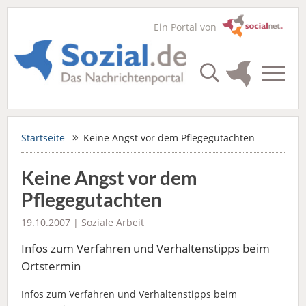
Ein Portal von
Startseite
Keine Angst vor dem Pflegegutachten
Keine Angst vor dem
Pflegegutachten
19.10.2007 |
Soziale Arbeit
Infos zum Verfahren und Verhaltenstipps beim
Ortstermin
Infos zum Verfahren und Verhaltenstipps beim