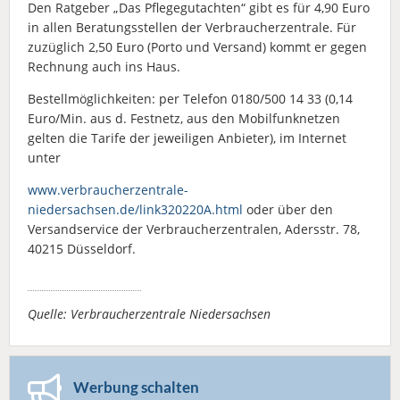
Den Ratgeber „Das Pflegegutachten“ gibt es für 4,90 Euro
in allen Beratungsstellen der Verbraucherzentrale. Für
zuzüglich 2,50 Euro (Porto und Versand) kommt er gegen
Rechnung auch ins Haus.
Bestellmöglichkeiten: per Telefon 0180/500 14 33 (0,14
Euro/Min. aus d. Festnetz, aus den Mobilfunknetzen
gelten die Tarife der jeweiligen Anbieter), im Internet
unter
www.verbraucherzentrale-
niedersachsen.de/link320220A.html
oder über den
Versandservice der Verbraucherzentralen, Adersstr. 78,
40215 Düsseldorf.
Quelle: Verbraucherzentrale Niedersachsen
Werbung schalten