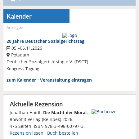
Kalender
Anzeigen
20 Jahre Deutscher Sozialgerichtstag
05.–06.11.2026
Potsdam
Deutscher Sozialgerichtstag e.V. (DSGT)
Kongress, Tagung
zum Kalender
•
Veranstaltung eintragen
Aktuelle Rezension
Jonathan Haidt:
Die Macht der Moral.
Rowohlt Verlag (Reinbek) 2026.
475 Seiten. ISBN 978-3-498-00797-3.
Rezension lesen
Buch bestellen