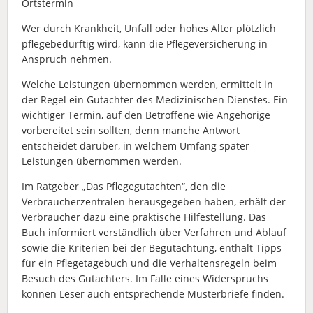
Ortstermin
Wer durch Krankheit, Unfall oder hohes Alter plötzlich
pflegebedürftig wird, kann die Pflegeversicherung in
Anspruch nehmen.
Welche Leistungen übernommen werden, ermittelt in
der Regel ein Gutachter des Medizinischen Dienstes. Ein
wichtiger Termin, auf den Betroffene wie Angehörige
vorbereitet sein sollten, denn manche Antwort
entscheidet darüber, in welchem Umfang später
Leistungen übernommen werden.
Im Ratgeber „Das Pflegegutachten“, den die
Verbraucherzentralen herausgegeben haben, erhält der
Verbraucher dazu eine praktische Hilfestellung. Das
Buch informiert verständlich über Verfahren und Ablauf
sowie die Kriterien bei der Begutachtung, enthält Tipps
für ein Pflegetagebuch und die Verhaltensregeln beim
Besuch des Gutachters. Im Falle eines Widerspruchs
können Leser auch entsprechende Musterbriefe finden.