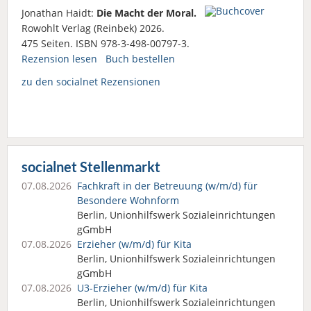
Jonathan Haidt:
Die Macht der Moral.
Rowohlt Verlag (Reinbek) 2026.
475 Seiten. ISBN 978-3-498-00797-3.
Rezension lesen
Buch bestellen
zu den socialnet Rezensionen
socialnet Stellenmarkt
07.08.2026
Fachkraft in der Betreuung (w/m/d) für
Besondere Wohnform
Berlin, Unionhilfswerk Sozialeinrichtungen
gGmbH
07.08.2026
Erzieher (w/m/d) für Kita
Berlin, Unionhilfswerk Sozialeinrichtungen
gGmbH
07.08.2026
U3-Erzieher (w/m/d) für Kita
Berlin, Unionhilfswerk Sozialeinrichtungen