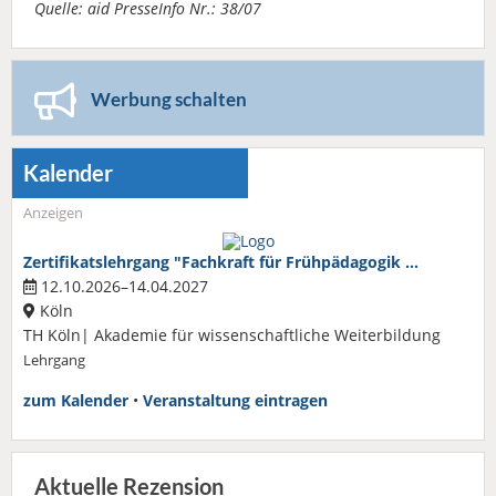
Quelle: aid PresseInfo Nr.: 38/07
Werbung schalten
Kalender
Anzeigen
Zertifikatslehrgang "Fachkraft für Frühpädagogik …
12.10.2026–14.04.2027
Köln
TH Köln| Akademie für wissenschaftliche Weiterbildung
Lehrgang
zum Kalender
•
Veranstaltung eintragen
Aktuelle Rezension