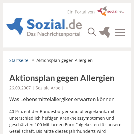
Ein Portal von
Startseite
Aktionsplan gegen Allergien
Aktionsplan gegen Allergien
26.09.2007 |
Soziale Arbeit
Was Lebensmittelallergiker erwarten können
40 Prozent der Bundesbürger sind allergiekrank, mit
unterschiedlich heftigen Krankheitssymptomen und
geschätzten 100 Milliarden Euro Folgekosten für unsere
Gesellschaft. Bis Mitte dieses Jahrhunderts wird