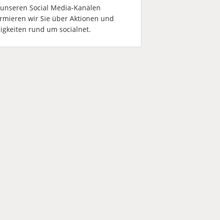
 unseren Social Media-Kanälen
ormieren wir Sie über Aktionen und
igkeiten rund um socialnet.