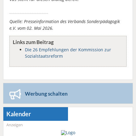
Quelle: Presseinformation des Verbands Sonderpädagogik
e.V. vom 02. Mai 2026.
Links zum Beitrag
Die 26 Empfehlungen der Kommission zur
Sozialstaatsreform
Werbung schalten
Kalender
Anzeigen