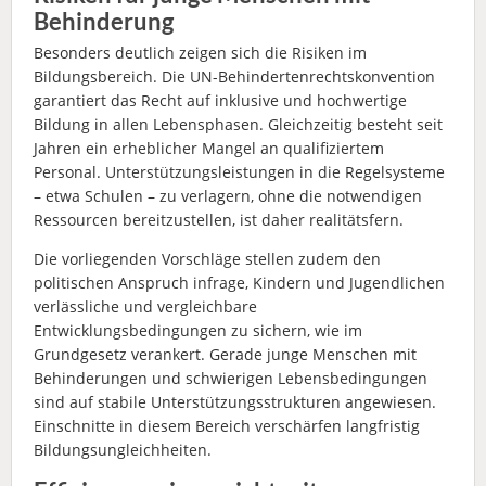
Behinderung
Besonders deutlich zeigen sich die Risiken im
Bildungsbereich. Die UN-Behindertenrechtskonvention
garantiert das Recht auf inklusive und hochwertige
Bildung in allen Lebensphasen. Gleichzeitig besteht seit
Jahren ein erheblicher Mangel an qualifiziertem
Personal. Unterstützungsleistungen in die Regelsysteme
– etwa Schulen – zu verlagern, ohne die notwendigen
Ressourcen bereitzustellen, ist daher realitätsfern.
Die vorliegenden Vorschläge stellen zudem den
politischen Anspruch infrage, Kindern und Jugendlichen
verlässliche und vergleichbare
Entwicklungsbedingungen zu sichern, wie im
Grundgesetz verankert. Gerade junge Menschen mit
Behinderungen und schwierigen Lebensbedingungen
sind auf stabile Unterstützungsstrukturen angewiesen.
Einschnitte in diesem Bereich verschärfen langfristig
Bildungsungleichheiten.