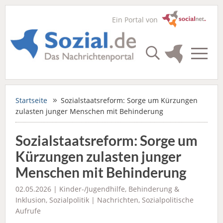
Ein Portal von
Startseite
Sozialstaatsreform: Sorge um Kürzungen
zulasten junger Menschen mit Behinderung
Sozialstaatsreform: Sorge um
Kürzungen zulasten junger
Menschen mit Behinderung
02.05.2026 |
Kinder-/Jugendhilfe
,
Behinderung &
Inklusion
,
Sozialpolitik
|
Nachrichten
,
Sozialpolitische
Aufrufe