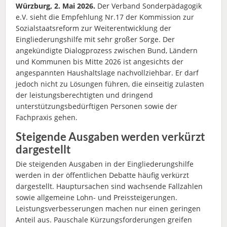
Würzburg, 2. Mai 2026.
Der Verband Sonderpädagogik
e.V. sieht die Empfehlung Nr.17 der Kommission zur
Sozialstaatsreform zur Weiterentwicklung der
Eingliederungshilfe mit sehr großer Sorge. Der
angekündigte Dialogprozess zwischen Bund, Ländern
und Kommunen bis Mitte 2026 ist angesichts der
angespannten Haushaltslage nachvollziehbar. Er darf
jedoch nicht zu Lösungen führen, die einseitig zulasten
der leistungsberechtigten und dringend
unterstützungsbedürftigen Personen sowie der
Fachpraxis gehen.
Steigende Ausgaben werden verkürzt
dargestellt
Die steigenden Ausgaben in der Eingliederungshilfe
werden in der öffentlichen Debatte häufig verkürzt
dargestellt. Hauptursachen sind wachsende Fallzahlen
sowie allgemeine Lohn- und Preissteigerungen.
Leistungsverbesserungen machen nur einen geringen
Anteil aus. Pauschale Kürzungsforderungen greifen