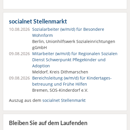
socialnet Stellenmarkt
10.08.2026
Sozialarbeiter (w/m/d) für Besondere
Wohnform
Berlin, Unionhilfswerk Sozialeinrichtungen
gGmbH
09.08.2026
Mitarbeiter (w/m/d) für Regionalen Sozialen
Dienst Schwerpunkt Pflegekinder und
Adoption
Meldorf, Kreis Dithmarschen
09.08.2026
Bereichsleitung (w/m/d) für Kindertages­
betreuung und Frühe Hilfen
Bremen, SOS-Kinderdorf e.V.
Auszug aus dem
socialnet Stellenmarkt
Bleiben Sie auf dem Laufenden