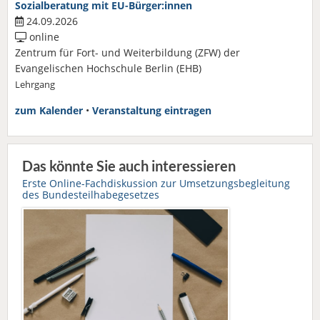
Sozialberatung mit EU-Bürger:innen
24.09.2026
online
Zentrum für Fort- und Weiterbildung (ZFW) der
Evangelischen Hochschule Berlin (EHB)
Lehrgang
zum Kalender
•
Veranstaltung eintragen
Das könnte Sie auch interessieren
Erste Online-Fachdiskussion zur Umsetzungsbegleitung
des Bundesteilhabegesetzes