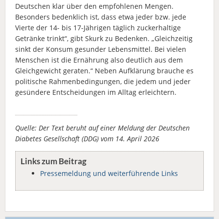
Deutschen klar über den empfohlenen Mengen.
Besonders bedenklich ist, dass etwa jeder bzw. jede
Vierte der 14- bis 17-Jährigen täglich zuckerhaltige
Getränke trinkt“, gibt Skurk zu Bedenken. „Gleichzeitig
sinkt der Konsum gesunder Lebensmittel. Bei vielen
Menschen ist die Ernährung also deutlich aus dem
Gleichgewicht geraten.“ Neben Aufklärung brauche es
politische Rahmenbedingungen, die jedem und jeder
gesündere Entscheidungen im Alltag erleichtern.
Quelle: Der Text beruht auf einer Meldung der Deutschen
Diabetes Gesellschaft (DDG) vom 14. April 2026
Links zum Beitrag
Pressemeldung und weiterführende Links