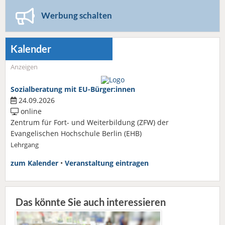
Werbung schalten
Kalender
Anzeigen
Sozialberatung mit EU-Bürger:innen
24.09.2026
online
Zentrum für Fort- und Weiterbildung (ZFW) der
Evangelischen Hochschule Berlin (EHB)
Lehrgang
zum Kalender
•
Veranstaltung eintragen
Das könnte Sie auch interessieren