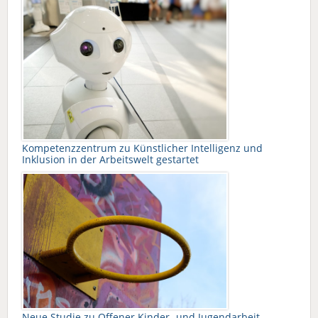
Kompetenzzentrum zu Künstlicher Intelligenz und
Inklusion in der Arbeitswelt gestartet
Neue Studie zu Offener Kinder- und Jugendarbeit