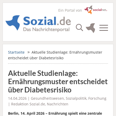
Ein Portal von
Startseite
Aktuelle Studienlage: Ernährungsmuster
entscheidet über Diabetesrisiko
Aktuelle Studienlage:
Ernährungsmuster entscheidet
über Diabetesrisiko
14.04.2026 |
Gesundheitswesen
,
Sozialpolitik
,
Forschung
|
Redaktion Sozial.de
,
Nachrichten
Berlin, 14. April 2026 – Ernährung spielt eine zentrale