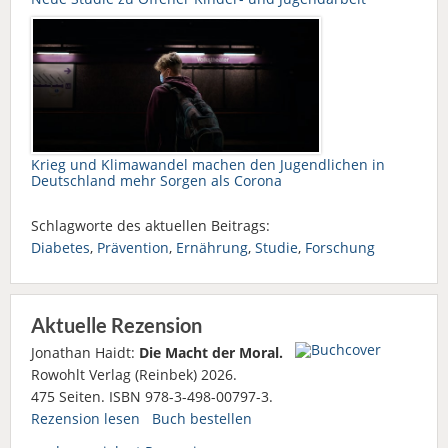
Krieg und Klimawandel machen den Jugendlichen in
Deutschland mehr Sorgen als Corona
Schlagworte des aktuellen Beitrags:
Diabetes
,
Prävention
,
Ernährung
,
Studie
,
Forschung
Aktuelle Rezension
Jonathan Haidt:
Die Macht der Moral.
Rowohlt Verlag (Reinbek) 2026.
475 Seiten. ISBN 978-3-498-00797-3.
Rezension lesen
Buch bestellen