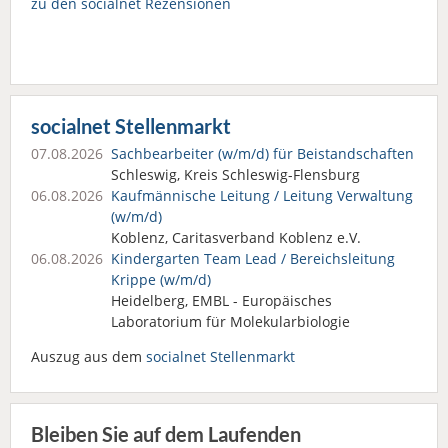
zu den socialnet Rezensionen
socialnet Stellenmarkt
07.08.2026
Sachbearbeiter (w/m/d) für Beistandschaften
Schleswig, Kreis Schleswig-Flensburg
06.08.2026
Kaufmännische Leitung / Leitung Verwaltung
(w/m/d)
Koblenz, Caritasverband Koblenz e.V.
06.08.2026
Kindergarten Team Lead / Bereichsleitung
Krippe (w/m/d)
Heidelberg, EMBL - Europäisches
Laboratorium für Molekularbiologie
Auszug aus dem
socialnet Stellenmarkt
Bleiben Sie auf dem Laufenden