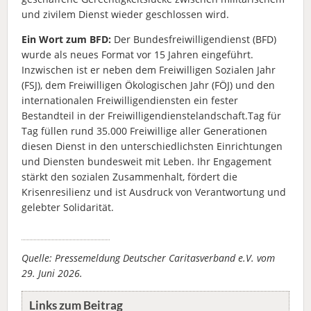
und zivilem Dienst wieder geschlossen wird.
Ein Wort zum BFD:
Der Bundesfreiwilligendienst (BFD)
wurde als neues Format vor 15 Jahren eingeführt.
Inzwischen ist er neben dem Freiwilligen Sozialen Jahr
(FSJ), dem Freiwilligen Ökologischen Jahr (FÖJ) und den
internationalen Freiwilligendiensten ein fester
Bestandteil in der Freiwilligendienstelandschaft.Tag für
Tag füllen rund 35.000 Freiwillige aller Generationen
diesen Dienst in den unterschiedlichsten Einrichtungen
und Diensten bundesweit mit Leben. Ihr Engagement
stärkt den sozialen Zusammenhalt, fördert die
Krisenresilienz und ist Ausdruck von Verantwortung und
gelebter Solidarität.
Quelle: Pressemeldung Deutscher Caritasverband e.V. vom
29. Juni 2026.
Links zum Beitrag