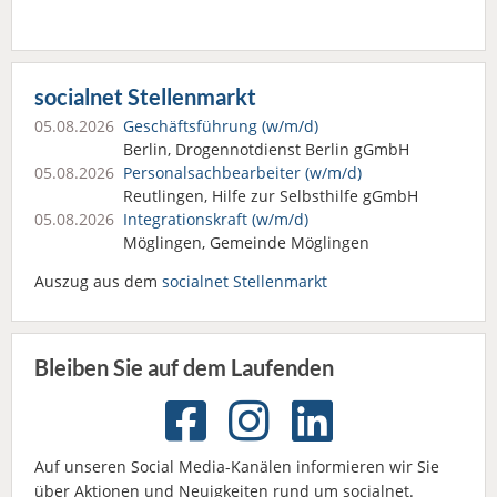
socialnet Stellenmarkt
05.08.2026
Geschäftsführung (w/m/d)
Berlin, Drogennotdienst Berlin gGmbH
05.08.2026
Personalsach­bearbeiter (w/m/d)
Reutlingen, Hilfe zur Selbsthilfe gGmbH
05.08.2026
Integrationskraft (w/m/d)
Möglingen, Gemeinde Möglingen
Auszug aus dem
socialnet Stellenmarkt
Bleiben Sie auf dem Laufenden
Auf unseren Social Media-Kanälen informieren wir Sie
über Aktionen und Neuigkeiten rund um socialnet.