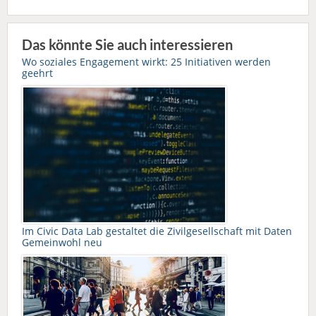
Das könnte Sie auch interessieren
Wo soziales Engagement wirkt: 25 Initiativen werden
geehrt
Im Civic Data Lab gestaltet die Zivilgesellschaft mit Daten
Gemeinwohl neu