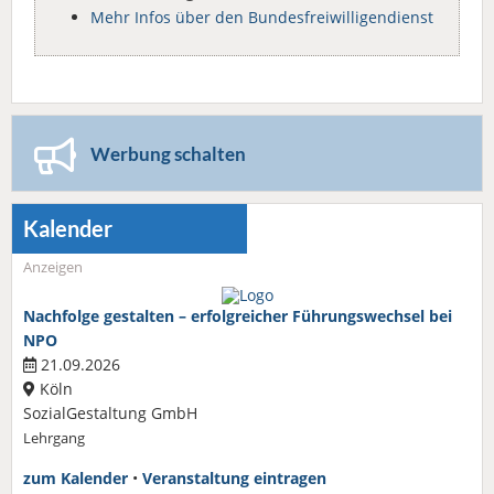
Mehr Infos über den Bundesfreiwilligendienst
Werbung schalten
Kalender
Anzeigen
Nachfolge gestalten – erfolgreicher Führungswechsel bei
NPO
21.09.2026
Köln
SozialGestaltung GmbH
Lehrgang
zum Kalender
•
Veranstaltung eintragen