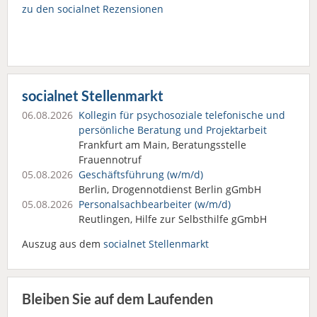
zu den socialnet Rezensionen
socialnet Stellenmarkt
06.08.2026
Kollegin für psychosoziale telefonische und
persönliche Beratung und Projektarbeit
Frankfurt am Main, Beratungsstelle
Frauennotruf
05.08.2026
Geschäftsführung (w/m/d)
Berlin, Drogennotdienst Berlin gGmbH
05.08.2026
Personalsach­bearbeiter (w/m/d)
Reutlingen, Hilfe zur Selbsthilfe gGmbH
Auszug aus dem
socialnet Stellenmarkt
Bleiben Sie auf dem Laufenden