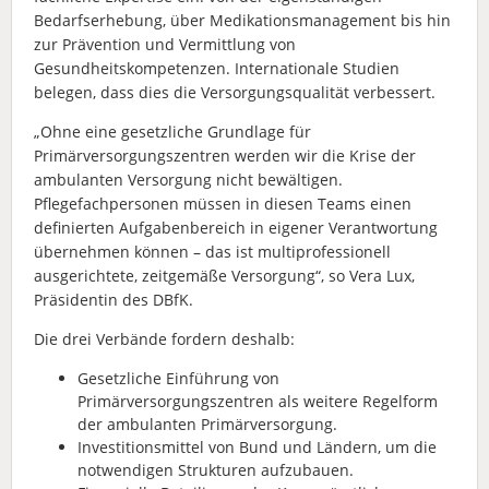
Bedarfserhebung, über Medikationsmanagement bis hin
zur Prävention und Vermittlung von
Gesundheitskompetenzen. Internationale Studien
belegen, dass dies die Versorgungsqualität verbessert.
„Ohne eine gesetzliche Grundlage für
Primärversorgungszentren werden wir die Krise der
ambulanten Versorgung nicht bewältigen.
Pflegefachpersonen müssen in diesen Teams einen
definierten Aufgabenbereich in eigener Verantwortung
übernehmen können – das ist multiprofessionell
ausgerichtete, zeitgemäße Versorgung“, so Vera Lux,
Präsidentin des DBfK.
Die drei Verbände fordern deshalb:
Gesetzliche Einführung von
Primärversorgungszentren als weitere Regelform
der ambulanten Primärversorgung.
Investitionsmittel von Bund und Ländern, um die
notwendigen Strukturen aufzubauen.