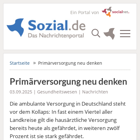
Ein Portal von
Startseite
Primärversorgung neu denken
Primärversorgung neu denken
03.09.2025 |
Gesundheitswesen
|
Nachrichten
Die ambulante Versorgung in Deutschland steht
vor dem Kollaps: In fast einem Viertel aller
Landkreise gilt die hausärztliche Versorgung
bereits heute als gefährdet, in weiteren zwölf
Prozent ist sie stark gefährdet.