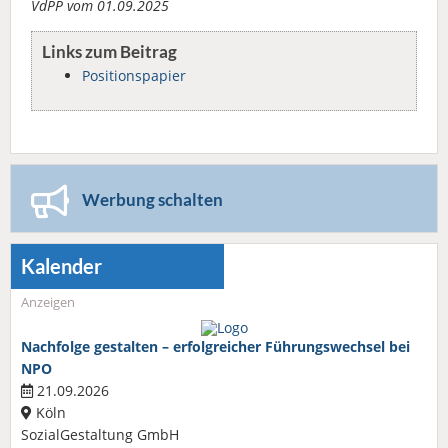
VdPP vom 01.09.2025
Links zum Beitrag
Positionspapier
Werbung schalten
Kalender
Anzeigen
Nachfolge gestalten – erfolgreicher Führungswechsel bei
NPO
21.09.2026
Köln
SozialGestaltung GmbH