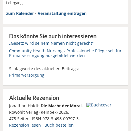
Lehrgang
zum Kalender
•
Veranstaltung eintragen
Das könnte Sie auch interessieren
„Gesetz wird seinem Namen nicht gerecht“
Community Health Nursing - Professionelle Pflege soll für
Primärversorgung ausgebildet werden
Schlagworte des aktuellen Beitrags:
Primärversorgung
Aktuelle Rezension
Jonathan Haidt:
Die Macht der Moral.
Rowohlt Verlag (Reinbek) 2026.
475 Seiten. ISBN 978-3-498-00797-3.
Rezension lesen
Buch bestellen