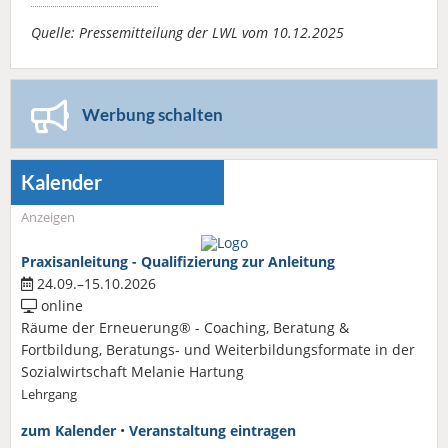
Quelle: Pressemitteilung der LWL vom 10.12.2025
Werbung schalten
Kalender
Anzeigen
Praxisanleitung - Qualifizierung zur Anleitung
24.09.–15.10.2026
online
Räume der Erneuerung® - Coaching, Beratung &
Fortbildung, Beratungs- und Weiterbildungsformate in der
Sozialwirtschaft Melanie Hartung
Lehrgang
zum Kalender
•
Veranstaltung eintragen