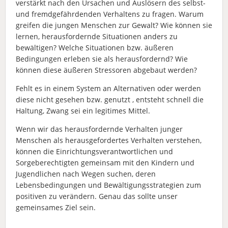
verstärkt nach den Ursachen und Auslösern des selbst-
und fremdgefährdenden Verhaltens zu fragen. Warum
greifen die jungen Menschen zur Gewalt? Wie können sie
lernen, herausfordernde Situationen anders zu
bewältigen? Welche Situationen bzw. äußeren
Bedingungen erleben sie als herausfordernd? Wie
können diese äußeren Stressoren abgebaut werden?
Fehlt es in einem System an Alternativen oder werden
diese nicht gesehen bzw. genutzt , entsteht schnell die
Haltung, Zwang sei ein legitimes Mittel.
Wenn wir das herausfordernde Verhalten junger
Menschen als herausgefordertes Verhalten verstehen,
können die Einrichtungsverantwortlichen und
Sorgeberechtigten gemeinsam mit den Kindern und
Jugendlichen nach Wegen suchen, deren
Lebensbedingungen und Bewältigungsstrategien zum
positiven zu verändern. Genau das sollte unser
gemeinsames Ziel sein.