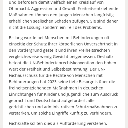
und befördern damit vielfach einen Kreislauf von
Ohnmacht, Aggression und Gewalt. Freiheitsentziehende
Maßnahmen können den jungen Menschen langfristig
erheblichen seelischen Schaden zufügen. Sie sind daher
nicht die Lösung, sondern ein Teil des Problems.
Bislang wurde bei Menschen mit Behinderungen oft
einseitig der Schutz ihrer körperlichen Unversehrtheit in
den Vordergrund gestellt und ihren Freiheitsrechten
vergleichsweise wenig Gewicht beigemessen. Deshalb
betont die UN-Behindertenrechtskonvention den hohen
Wert der Freiheit und Selbstbestimmung. Der UN-
Fachausschuss für die Rechte von Menschen mit
Behinderungen hat 2023 seine tiefe Besorgnis über die
freiheitsentziehenden Maßnahmen in deutschen
Einrichtungen für Kinder und Jugendliche zum Ausdruck
gebracht und Deutschland aufgefordert, alle
gerichtlichen und administrativen Schutzmaßnahmen zu
verstärken, um solche Eingriffe künftig zu verhindern.
Fachkräfte sollten dies als Aufforderung verstehen,