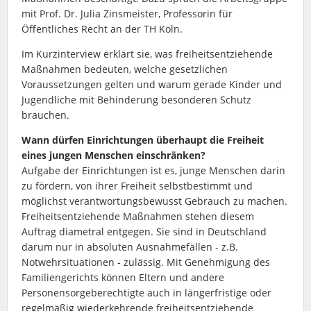
mit Prof. Dr. Julia Zinsmeister, Professorin für
Öffentliches Recht an der TH Köln.
Im Kurzinterview erklärt sie, was freiheitsentziehende
Maßnahmen bedeuten, welche gesetzlichen
Voraussetzungen gelten und warum gerade Kinder und
Jugendliche mit Behinderung besonderen Schutz
brauchen.
Wann dürfen Einrichtungen überhaupt die Freiheit
eines jungen Menschen einschränken?
Aufgabe der Einrichtungen ist es, junge Menschen darin
zu fördern, von ihrer Freiheit selbstbestimmt und
möglichst verantwortungsbewusst Gebrauch zu machen.
Freiheitsentziehende Maßnahmen stehen diesem
Auftrag diametral entgegen. Sie sind in Deutschland
darum nur in absoluten Ausnahmefällen - z.B.
Notwehrsituationen - zulässig. Mit Genehmigung des
Familiengerichts können Eltern und andere
Personensorgeberechtigte auch in längerfristige oder
regelmäßig wiederkehrende freiheitsentziehende