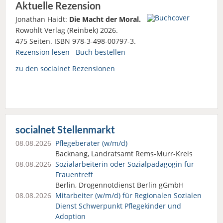
Aktuelle Rezension
Jonathan Haidt:
Die Macht der Moral.
Rowohlt Verlag (Reinbek) 2026.
475 Seiten. ISBN 978-3-498-00797-3.
Rezension lesen
Buch bestellen
zu den socialnet Rezensionen
socialnet Stellenmarkt
08.08.2026
Pflegeberater (w/m/d)
Backnang, Landratsamt Rems-Murr-Kreis
08.08.2026
Sozialarbeiterin oder Sozialpädagogin für
Frauentreff
Berlin, Drogennotdienst Berlin gGmbH
08.08.2026
Mitarbeiter (w/m/d) für Regionalen Sozialen
Dienst Schwerpunkt Pflegekinder und
Adoption