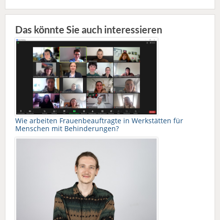
Das könnte Sie auch interessieren
Wie arbeiten Frauenbeauftragte in Werkstätten für
Menschen mit Behinderungen?