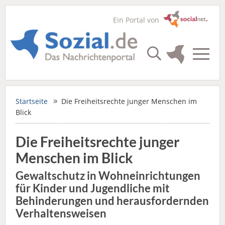
Ein Portal von
Startseite
Die Freiheitsrechte junger Menschen im
Blick
Die Freiheitsrechte junger
Menschen im Blick
Gewaltschutz in Wohneinrichtungen
für Kinder und Jugendliche mit
Behinderungen und herausfordernden
Verhaltensweisen