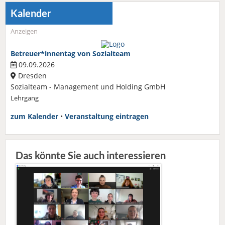
Kalender
Anzeigen
Betreuer*innentag von Sozialteam
09.09.2026
Dresden
Sozialteam - Management und Holding GmbH
Lehrgang
zum Kalender
•
Veranstaltung eintragen
Das könnte Sie auch interessieren