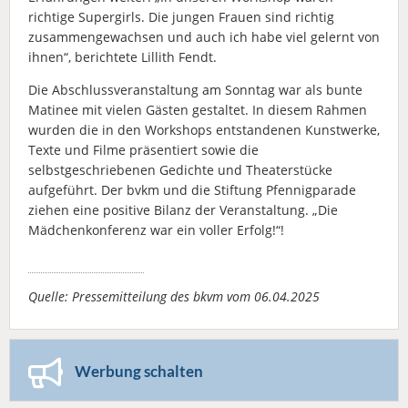
richtige Supergirls. Die jungen Frauen sind richtig
zusammengewachsen und auch ich habe viel gelernt von
ihnen“, berichtete Lillith Fendt.
Die Abschlussveranstaltung am Sonntag war als bunte
Matinee mit vielen Gästen gestaltet. In diesem Rahmen
wurden die in den Workshops entstandenen Kunstwerke,
Texte und Filme präsentiert sowie die
selbstgeschriebenen Gedichte und Theaterstücke
aufgeführt. Der bvkm und die Stiftung Pfennigparade
ziehen eine positive Bilanz der Veranstaltung. „Die
Mädchenkonferenz war ein voller Erfolg!“!
Quelle: Pressemitteilung des bkvm vom 06.04.2025
Werbung schalten