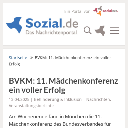
Ein Portal von
Startseite
BVKM: 11. Mädchenkonferenz ein voller
Erfolg
BVKM: 11. Mädchenkonferenz
ein voller Erfolg
13.04.2025 |
Behinderung & Inklusion
|
Nachrichten
,
Veranstaltungsberichte
Am Wochenende fand in München die 11.
Mädchenkonferenz des Bundesverbandes für