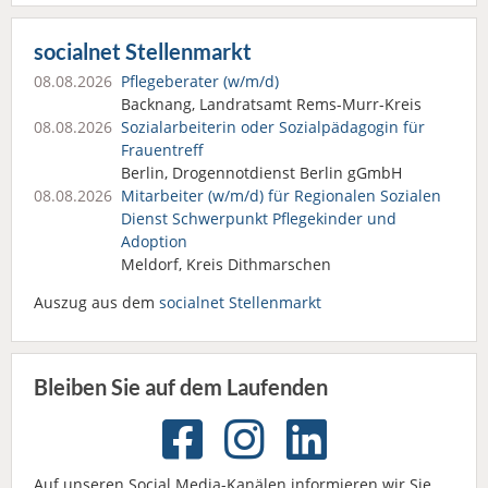
socialnet Stellenmarkt
08.08.2026
Pflegeberater (w/m/d)
Backnang, Landratsamt Rems-Murr-Kreis
08.08.2026
Sozialarbeiterin oder Sozialpädagogin für
Frauentreff
Berlin, Drogennotdienst Berlin gGmbH
08.08.2026
Mitarbeiter (w/m/d) für Regionalen Sozialen
Dienst Schwerpunkt Pflegekinder und
Adoption
Meldorf, Kreis Dithmarschen
Auszug aus dem
socialnet Stellenmarkt
Bleiben Sie auf dem Laufenden
Auf unseren Social Media-Kanälen informieren wir Sie