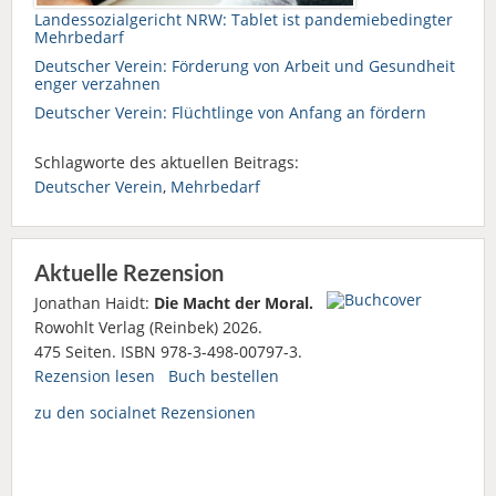
Landessozialgericht NRW: Tablet ist pandemiebedingter
Mehrbedarf
Deutscher Verein: Förderung von Arbeit und Gesundheit
enger verzahnen
Deutscher Verein: Flüchtlinge von Anfang an fördern
Schlagworte des aktuellen Beitrags:
Deutscher Verein
,
Mehrbedarf
Aktuelle Rezension
Jonathan Haidt:
Die Macht der Moral.
Rowohlt Verlag (Reinbek) 2026.
475 Seiten. ISBN 978-3-498-00797-3.
Rezension lesen
Buch bestellen
zu den socialnet Rezensionen