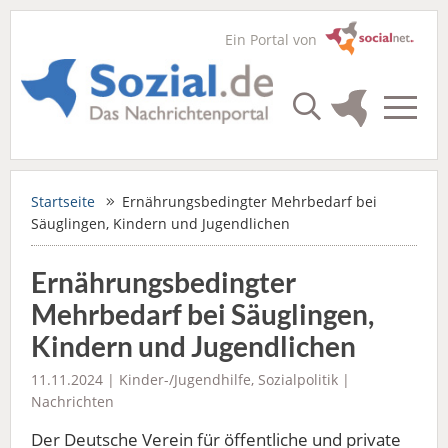
Ein Portal von
Startseite
Ernährungsbedingter Mehrbedarf bei
Säuglingen, Kindern und Jugendlichen
Ernährungsbedingter
Mehrbedarf bei Säuglingen,
Kindern und Jugendlichen
11.11.2024 |
Kinder-/Jugendhilfe
,
Sozialpolitik
|
Nachrichten
Der Deutsche Verein für öffentliche und private