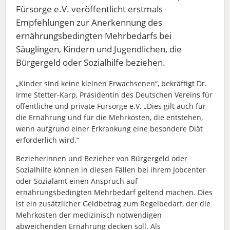
Fürsorge e.V. veröffentlicht erstmals
Empfehlungen zur Anerkennung des
ernährungsbedingten Mehrbedarfs bei
Säuglingen, Kindern und Jugendlichen, die
Bürgergeld oder Sozialhilfe beziehen.
„Kinder sind keine kleinen Erwachsenen“, bekräftigt Dr.
Irme Stetter-Karp, Präsidentin des Deutschen Vereins für
öffentliche und private Fürsorge e.V. „Dies gilt auch für
die Ernährung und für die Mehrkosten, die entstehen,
wenn aufgrund einer Erkrankung eine besondere Diät
erforderlich wird.“
Bezieherinnen und Bezieher von Bürgergeld oder
Sozialhilfe können in diesen Fällen bei ihrem Jobcenter
oder Sozialamt einen Anspruch auf
ernährungsbedingten Mehrbedarf geltend machen. Dies
ist ein zusätzlicher Geldbetrag zum Regelbedarf, der die
Mehrkosten der medizinisch notwendigen
abweichenden Ernährung decken soll. Als