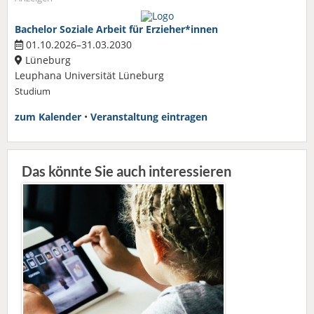
Bachelor Soziale Arbeit für Erzieher*innen
01.10.2026–31.03.2030
Lüneburg
Leuphana Universität Lüneburg
Studium
zum Kalender
•
Veranstaltung eintragen
Das könnte Sie auch interessieren