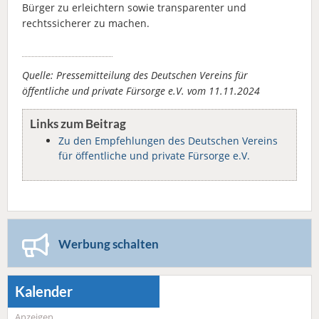
Bürger zu erleichtern sowie transparenter und
rechtssicherer zu machen.
Quelle: Pressemitteilung des Deutschen Vereins für
öffentliche und private Fürsorge e.V. vom 11.11.2024
Links zum Beitrag
Zu den Empfehlungen des Deutschen Vereins
für öffentliche und private Fürsorge e.V.
Werbung schalten
Kalender
Anzeigen