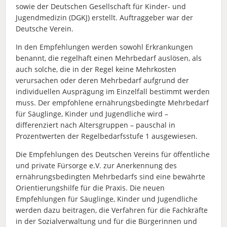
sowie der Deutschen Gesellschaft für Kinder- und
Jugendmedizin (DGKJ) erstellt. Auftraggeber war der
Deutsche Verein.
In den Empfehlungen werden sowohl Erkrankungen
benannt, die regelhaft einen Mehrbedarf auslösen, als
auch solche, die in der Regel keine Mehrkosten
verursachen oder deren Mehrbedarf aufgrund der
individuellen Ausprägung im Einzelfall bestimmt werden
muss. Der empfohlene ernährungsbedingte Mehrbedarf
für Säuglinge, Kinder und Jugendliche wird –
differenziert nach Altersgruppen – pauschal in
Prozentwerten der Regelbedarfsstufe 1 ausgewiesen.
Die Empfehlungen des Deutschen Vereins für öffentliche
und private Fürsorge e.V. zur Anerkennung des
ernährungsbedingten Mehrbedarfs sind eine bewährte
Orientierungshilfe für die Praxis. Die neuen
Empfehlungen für Säuglinge, Kinder und Jugendliche
werden dazu beitragen, die Verfahren für die Fachkräfte
in der Sozialverwaltung und für die Bürgerinnen und