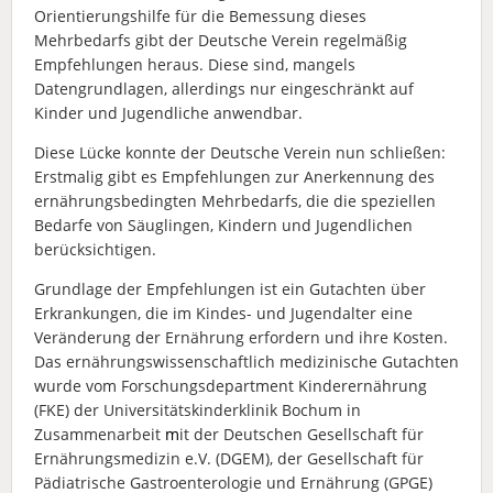
Orientierungshilfe für die Bemessung dieses
Mehrbedarfs gibt der Deutsche Verein regelmäßig
Empfehlungen heraus. Diese sind, mangels
Datengrundlagen, allerdings nur eingeschränkt auf
Kinder und Jugendliche anwendbar.
Diese Lücke konnte der Deutsche Verein nun schließen:
Erstmalig gibt es Empfehlungen zur Anerkennung des
ernährungsbedingten Mehrbedarfs, die die speziellen
Bedarfe von Säuglingen, Kindern und Jugendlichen
berücksichtigen.
Grundlage der Empfehlungen ist ein Gutachten über
Erkrankungen, die im Kindes- und Jugendalter eine
Veränderung der Ernährung erfordern und ihre Kosten.
Das ernährungswissenschaftlich medizinische Gutachten
wurde vom Forschungsdepartment Kinderernährung
(FKE) der Universitätskinderklinik Bochum in
Zusammenarbeit
m
it der Deutschen Gesellschaft für
Ernährungsmedizin e.V. (DGEM), der Gesellschaft für
Pädiatrische Gastroenterologie und Ernährung (GPGE)