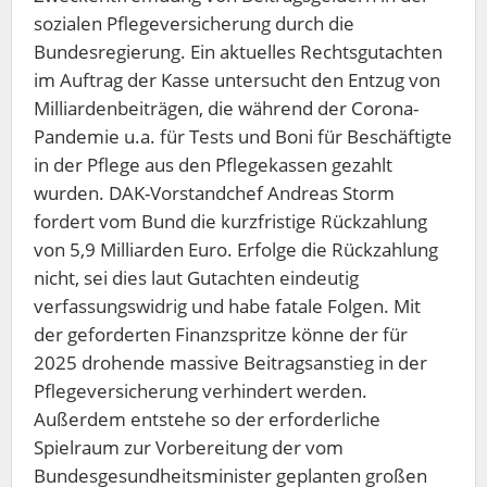
sozialen Pflegeversicherung durch die
Bundesregierung. Ein aktuelles Rechtsgutachten
im Auftrag der Kasse untersucht den Entzug von
Milliardenbeiträgen, die während der Corona-
Pandemie u.a. für Tests und Boni für Beschäftigte
in der Pflege aus den Pflegekassen gezahlt
wurden. DAK-Vorstandchef Andreas Storm
fordert vom Bund die kurzfristige Rückzahlung
von 5,9 Milliarden Euro. Erfolge die Rückzahlung
nicht, sei dies laut Gutachten eindeutig
verfassungswidrig und habe fatale Folgen. Mit
der geforderten Finanzspritze könne der für
2025 drohende massive Beitragsanstieg in der
Pflegeversicherung verhindert werden.
Außerdem entstehe so der erforderliche
Spielraum zur Vorbereitung der vom
Bundesgesundheitsminister geplanten großen