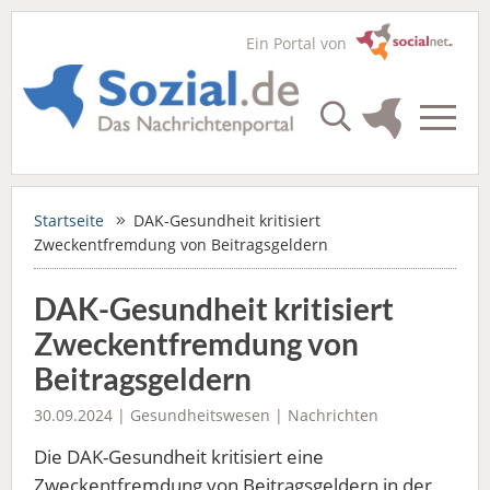
Ein Portal von
Startseite
DAK-Gesundheit kritisiert
Zweckentfremdung von Beitragsgeldern
DAK-Gesundheit kritisiert
Zweckentfremdung von
Beitragsgeldern
30.09.2024 |
Gesundheitswesen
|
Nachrichten
Die DAK-Gesundheit kritisiert eine
Zweckentfremdung von Beitragsgeldern in der