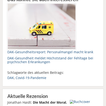
DAK-Gesundheitsreport: Personalmangel macht krank
DAK-Gesundheit meldet Höchststand der Fehltage bei
psychischen Erkrankungen
Schlagworte des aktuellen Beitrags:
DAK
,
Covid-19-Pandemie
Aktuelle Rezension
Jonathan Haidt:
Die Macht der Moral.