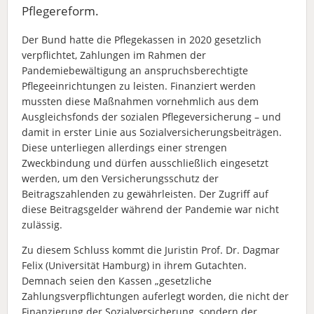
Pflegereform.
Der Bund hatte die Pflegekassen in 2020 gesetzlich
verpflichtet, Zahlungen im Rahmen der
Pandemiebewältigung an anspruchsberechtigte
Pflegeeinrichtungen zu leisten. Finanziert werden
mussten diese Maßnahmen vornehmlich aus dem
Ausgleichsfonds der sozialen Pflegeversicherung – und
damit in erster Linie aus Sozialversicherungsbeiträgen.
Diese unterliegen allerdings einer strengen
Zweckbindung und dürfen ausschließlich eingesetzt
werden, um den Versicherungsschutz der
Beitragszahlenden zu gewährleisten. Der Zugriff auf
diese Beitragsgelder während der Pandemie war nicht
zulässig.
Zu diesem Schluss kommt die Juristin Prof. Dr. Dagmar
Felix (Universität Hamburg) in ihrem Gutachten.
Demnach seien den Kassen „gesetzliche
Zahlungsverpflichtungen auferlegt worden, die nicht der
Finanzierung der Sozialversicherung, sondern der