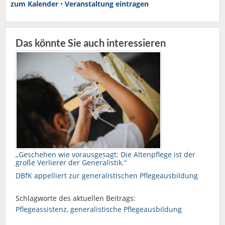
zum Kalender
•
Veranstaltung eintragen
Das könnte Sie auch interessieren
„Geschehen wie vorausgesagt: Die Altenpflege ist der
große Verlierer der Generalistik.“
DBfK appelliert zur generalistischen Pflegeausbildung
Schlagworte des aktuellen Beitrags:
Pflegeassistenz
,
generalistische Pflegeausbildung