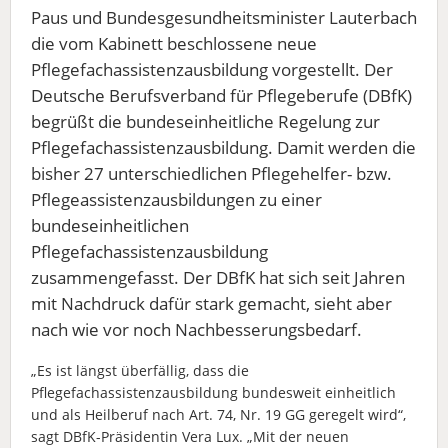
Paus und Bundesgesundheitsminister Lauterbach
die vom Kabinett beschlossene neue
Pflegefachassistenzausbildung vorgestellt. Der
Deutsche Berufsverband für Pflegeberufe (DBfK)
begrüßt die bundeseinheitliche Regelung zur
Pflegefachassistenzausbildung. Damit werden die
bisher 27 unterschiedlichen Pflegehelfer- bzw.
Pflegeassistenzausbildungen zu einer
bundeseinheitlichen
Pflegefachassistenzausbildung
zusammengefasst. Der DBfK hat sich seit Jahren
mit Nachdruck dafür stark gemacht, sieht aber
nach wie vor noch Nachbesserungsbedarf.
„Es ist längst überfällig, dass die
Pflegefachassistenzausbildung bundesweit einheitlich
und als Heilberuf nach Art. 74, Nr. 19 GG geregelt wird“,
sagt DBfK-Präsidentin Vera Lux. „Mit der neuen