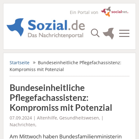
Ein Portal von
Startseite
Bundeseinheitliche Pflegefachassistenz:
Kompromiss mit Potenzial
Bundeseinheitliche
Pflegefachassistenz:
Kompromiss mit Potenzial
07.09.2024 |
Altenhilfe
,
Gesundheitswesen
, |
Nachrichten
,
Am Mittwoch haben Bundesfamilienministerin