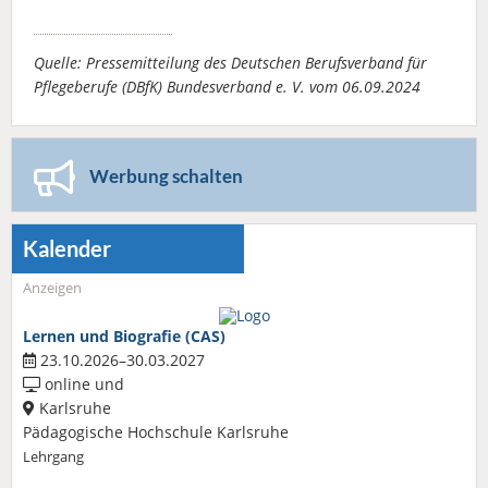
Quelle: Pressemitteilung des Deutschen Berufsverband für
Pflegeberufe (DBfK) Bundesverband e. V. vom 06.09.2024
Werbung schalten
Kalender
Anzeigen
Lernen und Biografie (CAS)
23.10.2026–30.03.2027
online und
Karlsruhe
Pädagogische Hochschule Karlsruhe
Lehrgang