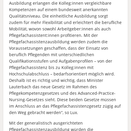
Ausbildung erlangen die Kolleg:innen vergleichbare
Kompetenzen auf einem bundesweit anerkannten
Qualitätsniveau. Die einheitliche Ausbildung sorgt
zudem für mehr Flexibilität und erleichtert die berufliche
Mobilität, wovon sowohl Arbeitgeber:innen als auch
Pflegefachassistent:innen profitieren. Mit der
Pflegefachassistenzausbildung werden zudem die
Voraussetzungen geschaffen, dass der Einsatz von
beruflich Pflegenden mit unterschiedlichen
Qualifikationsstufen und Aufgabenprofilen – von der
Pflegefachassistenz bis zu Kolleg:innen mit
Hochschulabschluss – bedarfsorientiert möglich wird.
Deshalb ist es richtig und wichtig, dass Minister
Lauterbach das neue Gesetz im Rahmen des
Pflegekompetenzgesetzes und des Advanced-Practice-
Nursing-Gesetzes sieht. Diese beiden Gesetze müssen
im Anschluss an das Pflegefachassistenzgesetz zügig auf
den Weg gebracht werden“, so Lux.
Mit der generalistisch ausgerichteten
Pflegefachassistenzausbildung würden die