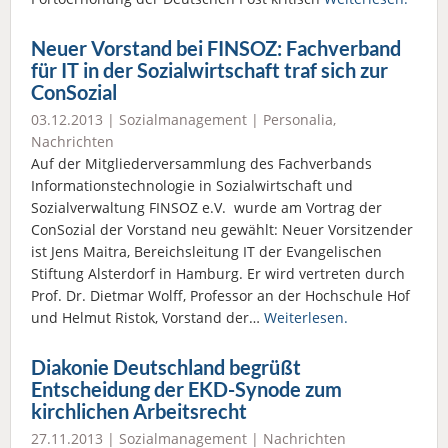
Neuer Vorstand bei FINSOZ: Fachverband
für IT in der Sozialwirtschaft traf sich zur
ConSozial
03.12.2013 |
Sozialmanagement
|
Personalia
,
Nachrichten
Auf der Mitgliederversammlung des Fachverbands
Informationstechnologie in Sozialwirtschaft und
Sozialverwaltung FINSOZ e.V. wurde am Vortrag der
ConSozial der Vorstand neu gewählt: Neuer Vorsitzender
ist Jens Maitra, Bereichsleitung IT der Evangelischen
Stiftung Alsterdorf in Hamburg. Er wird vertreten durch
Prof. Dr. Dietmar Wolff, Professor an der Hochschule Hof
und Helmut Ristok, Vorstand der…
Weiterlesen.
Diakonie Deutschland begrüßt
Entscheidung der EKD-Synode zum
kirchlichen Arbeitsrecht
27.11.2013 |
Sozialmanagement
|
Nachrichten