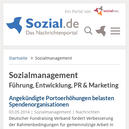
Ein Portal von
Startseite
Sozialmanagement
Sozialmanagement
Führung, Entwicklung, PR & Marketing
Angekündigte Portoerhöhungen belasten
Spendenorganisationen
03.05.2014 |
Sozialmanagement
|
Nachrichten
Deutscher Fundraising Verband fordert Verbesserung
der Rahmenbedingungen für gemeinnützige Arbeit in