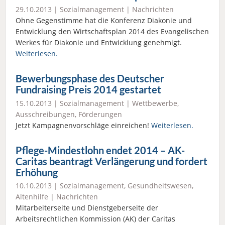
29.10.2013 |
Sozialmanagement
|
Nachrichten
Ohne Gegenstimme hat die Konferenz Diakonie und
Entwicklung den Wirtschaftsplan 2014 des Evangelischen
Werkes für Diakonie und Entwicklung genehmigt.
Weiterlesen.
Bewerbungsphase des Deutscher
Fundraising Preis 2014 gestartet
15.10.2013 |
Sozialmanagement
|
Wettbewerbe,
Ausschreibungen, Förderungen
Jetzt Kampagnenvorschläge einreichen!
Weiterlesen.
Pflege-Mindestlohn endet 2014 – AK-
Caritas beantragt Verlängerung und fordert
Erhöhung
10.10.2013 |
Sozialmanagement
,
Gesundheitswesen
,
Altenhilfe
|
Nachrichten
Mitarbeiterseite und Dienstgeberseite der
Arbeitsrechtlichen Kommission (AK) der Caritas