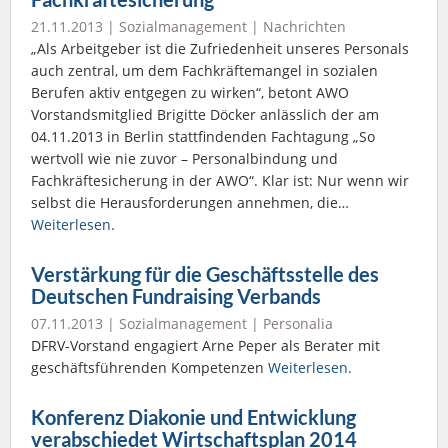
21.11.2013 |
Sozialmanagement
|
Nachrichten
„Als Arbeitgeber ist die Zufriedenheit unseres Personals
auch zentral, um dem Fachkräftemangel in sozialen
Berufen aktiv entgegen zu wirken“, betont AWO
Vorstandsmitglied Brigitte Döcker anlässlich der am
04.11.2013 in Berlin stattfindenden Fachtagung „So
wertvoll wie nie zuvor – Personalbindung und
Fachkräftesicherung in der AWO“. Klar ist: Nur wenn wir
selbst die Herausforderungen annehmen, die…
Weiterlesen.
Verstärkung für die Geschäftsstelle des
Deutschen Fundraising Verbands
07.11.2013 |
Sozialmanagement
|
Personalia
DFRV-Vorstand engagiert Arne Peper als Berater mit
geschäftsführenden Kompetenzen
Weiterlesen.
Konferenz Diakonie und Entwicklung
verabschiedet Wirtschaftsplan 2014