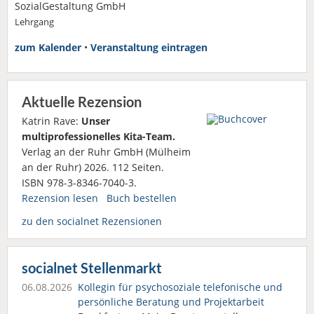
SozialGestaltung GmbH
Lehrgang
zum Kalender
•
Veranstaltung eintragen
Aktuelle Rezension
Katrin Rave:
Unser
multiprofessionelles Kita-Team.
Verlag an der Ruhr GmbH (Mülheim
an der Ruhr) 2026. 112 Seiten.
ISBN 978-3-8346-7040-3.
Rezension lesen
Buch bestellen
zu den socialnet Rezensionen
socialnet Stellenmarkt
06.08.2026
Kollegin für psychosoziale telefonische und
persönliche Beratung und Projektarbeit