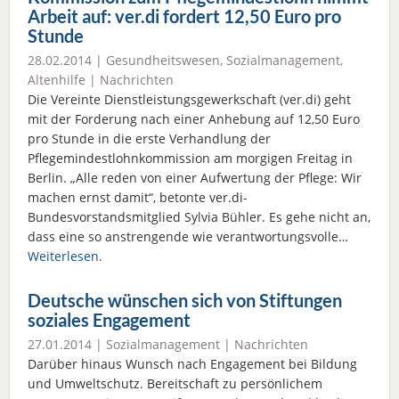
Arbeit auf: ver.di fordert 12,50 Euro pro
Stunde
28.02.2014 |
Gesundheitswesen
,
Sozialmanagement
,
Altenhilfe
|
Nachrichten
Die Vereinte Dienstleistungsgewerkschaft (ver.di) geht
mit der Forderung nach einer Anhebung auf 12,50 Euro
pro Stunde in die erste Verhandlung der
Pflegemindestlohnkommission am morgigen Freitag in
Berlin. „Alle reden von einer Aufwertung der Pflege: Wir
machen ernst damit“, betonte ver.di-
Bundesvorstandsmitglied Sylvia Bühler. Es gehe nicht an,
dass eine so anstrengende wie verantwortungsvolle…
Weiterlesen.
Deutsche wünschen sich von Stiftungen
soziales Engagement
27.01.2014 |
Sozialmanagement
|
Nachrichten
Darüber hinaus Wunsch nach Engagement bei Bildung
und Umweltschutz. Bereitschaft zu persönlichem