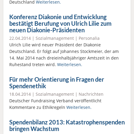
Deutschland
Weiterlesen.
Konferenz Diakonie und Entwicklung
bestätigt Berufung von Ulrich Lilie zum
neuen Diakonie-Präsidenten
22.04.2014 |
Sozialmanagement
|
Personalia
Ulrich Lilie wird neuer Präsident der Diakonie
Deutschland. Er folgt auf Johannes Stockmeier, der am
14. Mai 2014 nach dreieinhalbjähriger Amtszeit in den
Ruhestand treten wird.
Weiterlesen.
Für mehr Orientierung in Fragen der
Spendenethik
18.04.2014 |
Sozialmanagement
|
Nachrichten
Deutscher Fundraising Verband veröffentlicht
Kommentare zu Ethikregeln
Weiterlesen.
Spendenbilanz 2013: Katastrophenspenden
bringen Wachstum