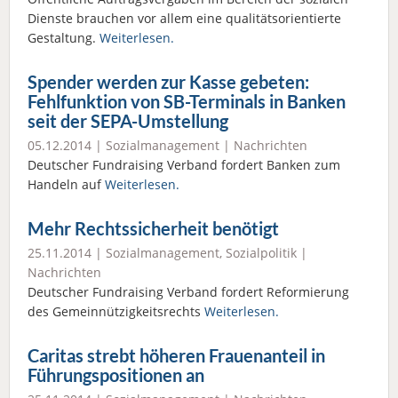
Dienste brauchen vor allem eine qualitätsorientierte
Gestaltung.
Weiterlesen.
Spender werden zur Kasse gebeten:
Fehlfunktion von SB-Terminals in Banken
seit der SEPA-Umstellung
05.12.2014 |
Sozialmanagement
|
Nachrichten
Deutscher Fundraising Verband fordert Banken zum
Handeln auf
Weiterlesen.
Mehr Rechtssicherheit benötigt
25.11.2014 |
Sozialmanagement
,
Sozialpolitik
|
Nachrichten
Deutscher Fundraising Verband fordert Reformierung
des Gemeinnützigkeitsrechts
Weiterlesen.
Caritas strebt höheren Frauenanteil in
Führungspositionen an