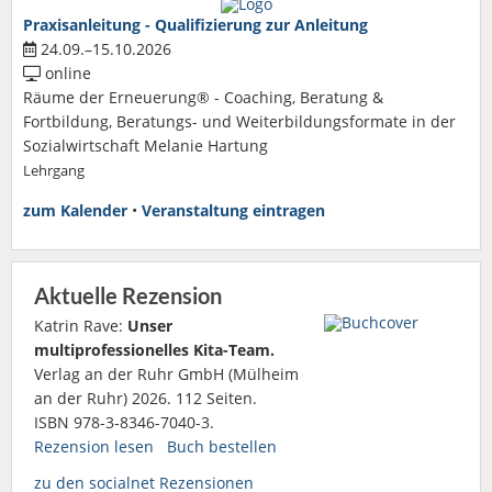
Praxisanleitung - Qualifizierung zur Anleitung
24.09.–15.10.2026
online
Räume der Erneuerung® - Coaching, Beratung &
Fortbildung, Beratungs- und Weiterbildungsformate in der
Sozialwirtschaft Melanie Hartung
Lehrgang
zum Kalender
•
Veranstaltung eintragen
Aktuelle Rezension
Katrin Rave:
Unser
multiprofessionelles Kita-Team.
Verlag an der Ruhr GmbH (Mülheim
an der Ruhr) 2026. 112 Seiten.
ISBN 978-3-8346-7040-3.
Rezension lesen
Buch bestellen
zu den socialnet Rezensionen