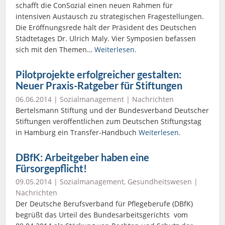
schafft die ConSozial einen neuen Rahmen für
intensiven Austausch zu strategischen Fragestellungen.
Die Eröffnungsrede hält der Präsident des Deutschen
Städtetages Dr. Ulrich Maly. Vier Symposien befassen
sich mit den Themen…
Weiterlesen.
Pilotprojekte erfolgreicher gestalten:
Neuer Praxis-Ratgeber für Stiftungen
06.06.2014 |
Sozialmanagement
|
Nachrichten
Bertelsmann Stiftung und der Bundesverband Deutscher
Stiftungen veröffentlichen zum Deutschen Stiftungstag
in Hamburg ein Transfer-Handbuch
Weiterlesen.
DBfK: Arbeitgeber haben eine
Fürsorgepflicht!
09.05.2014 |
Sozialmanagement
,
Gesundheitswesen
|
Nachrichten
Der Deutsche Berufsverband für Pflegeberufe (DBfK)
begrüßt das Urteil des Bundesarbeitsgerichts vom