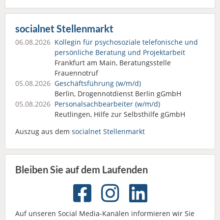
socialnet Stellenmarkt
06.08.2026
Kollegin für psychosoziale telefonische und
persönliche Beratung und Projektarbeit
Frankfurt am Main, Beratungsstelle
Frauennotruf
05.08.2026
Geschäftsführung (w/m/d)
Berlin, Drogennotdienst Berlin gGmbH
05.08.2026
Personalsach­bearbeiter (w/m/d)
Reutlingen, Hilfe zur Selbsthilfe gGmbH
Auszug aus dem
socialnet Stellenmarkt
Bleiben Sie auf dem Laufenden
Auf unseren Social Media-Kanälen informieren wir Sie