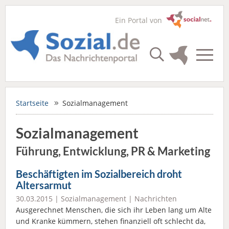
Ein Portal von
Startseite
Sozialmanagement
Sozialmanagement
Führung, Entwicklung, PR & Marketing
Beschäftigten im Sozialbereich droht
Altersarmut
30.03.2015 |
Sozialmanagement
|
Nachrichten
Ausgerechnet Menschen, die sich ihr Leben lang um Alte
und Kranke kümmern, stehen finanziell oft schlecht da,