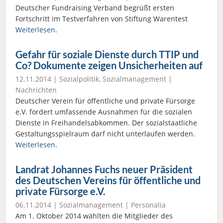
Deutscher Fundraising Verband begrüßt ersten
Fortschritt im Testverfahren von Stiftung Warentest
Weiterlesen.
Gefahr für soziale Dienste durch TTIP und
Co? Dokumente zeigen Unsicherheiten auf
12.11.2014 |
Sozialpolitik
,
Sozialmanagement
|
Nachrichten
Deutscher Verein für öffentliche und private Fürsorge
e.V. fordert umfassende Ausnahmen für die sozialen
Dienste in Freihandelsabkommen. Der sozialstaatliche
Gestaltungsspielraum darf nicht unterlaufen werden.
Weiterlesen.
Landrat Johannes Fuchs neuer Präsident
des Deutschen Vereins für öffentliche und
private Fürsorge e.V.
06.11.2014 |
Sozialmanagement
|
Personalia
Am 1. Oktober 2014 wählten die Mitglieder des