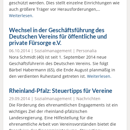
geschützt werden. Dies stellt einzelne Einrichtungen wie
auch größere Träger vor Herausforderungen,…
Weiterlesen.
Wechsel in der Geschäftsführung des
Deutschen Vereins für öffentliche und
private Fürsorge e.V.
06.10.2014 |
Sozialmanagement
|
Personalia
Nora Schmidt (40) ist seit 1. September 2014 neue
Geschäftsführerin des Deutschen Vereins. Sie folgt
Bärbel Habermann (65), die Ende August planmäßig in
den verdienten Ruhestand getreten ist.
Weiterlesen.
Rheinland-Pfalz: Steuertipps für Vereine
29.09.2014 |
Sozialmanagement
|
Nachrichten
Die Förderung des ehrenamtlichen Engagements ist ein
wichtiges Ziel der rheinland-pfälzischen
Landesregierung. Eine Hilfestellung für die
ehrenamtliche Arbeit von Vereinsvorständen bietet die