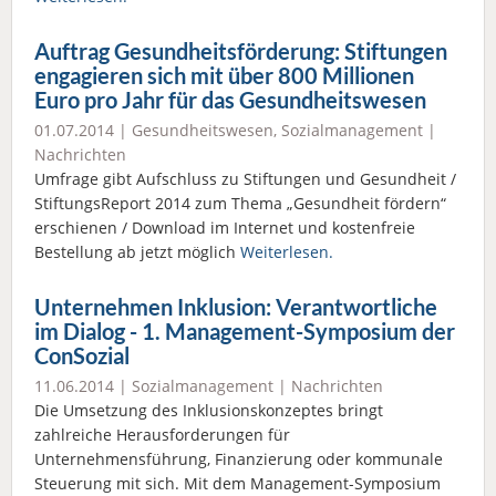
Auftrag Gesundheitsförderung: Stiftungen
engagieren sich mit über 800 Millionen
Euro pro Jahr für das Gesundheitswesen
01.07.2014 |
Gesundheitswesen
,
Sozialmanagement
|
Nachrichten
Umfrage gibt Aufschluss zu Stiftungen und Gesundheit /
StiftungsReport 2014 zum Thema „Gesundheit fördern“
erschienen / Download im Internet und kostenfreie
Bestellung ab jetzt möglich
Weiterlesen.
Unternehmen Inklusion: Verantwortliche
im Dialog - 1. Management-Symposium der
ConSozial
11.06.2014 |
Sozialmanagement
|
Nachrichten
Die Umsetzung des Inklusionskonzeptes bringt
zahlreiche Herausforderungen für
Unternehmensführung, Finanzierung oder kommunale
Steuerung mit sich. Mit dem Management-Symposium