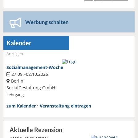
Werbung schalten
Kalender
Anzeigen
Sozialmanagement-Woche
27.09.–02.10.2026
Berlin
SozialGestaltung GmbH
Lehrgang
zum Kalender
•
Veranstaltung eintragen
Aktuelle Rezension