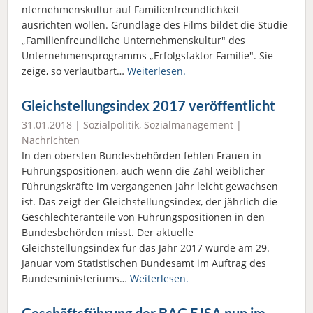
nternehmenskultur auf Familienfreundlichkeit
ausrichten wollen. Grundlage des Films bildet die Studie
„Familienfreundliche Unternehmenskultur" des
Unternehmensprogramms „Erfolgsfaktor Familie". Sie
zeige, so verlautbart…
Weiterlesen.
Gleichstellungsindex 2017 veröffentlicht
31.01.2018 |
Sozialpolitik
,
Sozialmanagement
|
Nachrichten
In den obersten Bundesbehörden fehlen Frauen in
Führungspositionen, auch wenn die Zahl weiblicher
Führungskräfte im vergangenen Jahr leicht gewachsen
ist. Das zeigt der Gleichstellungsindex, der jährlich die
Geschlechteranteile von Führungspositionen in den
Bundesbehörden misst. Der aktuelle
Gleichstellungsindex für das Jahr 2017 wurde am 29.
Januar vom Statistischen Bundesamt im Auftrag des
Bundesministeriums…
Weiterlesen.