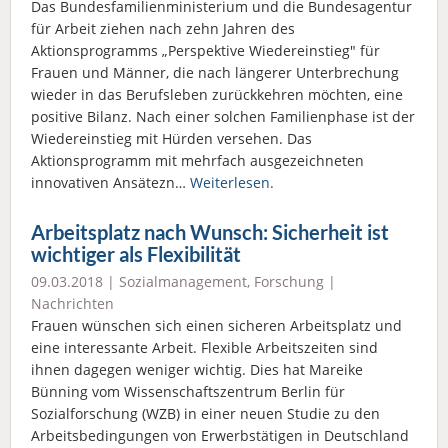
Das Bundesfamilienministerium und die Bundesagentur
für Arbeit ziehen nach zehn Jahren des
Aktionsprogramms „Perspektive Wiedereinstieg" für
Frauen und Männer, die nach längerer Unterbrechung
wieder in das Berufsleben zurückkehren möchten, eine
positive Bilanz. Nach einer solchen Familienphase ist der
Wiedereinstieg mit Hürden versehen. Das
Aktionsprogramm mit mehrfach ausgezeichneten
innovativen Ansätezn…
Weiterlesen.
Arbeitsplatz nach Wunsch: Sicherheit ist
wichtiger als Flexibilität
09.03.2018 |
Sozialmanagement
,
Forschung
|
Nachrichten
Frauen wünschen sich einen sicheren Arbeitsplatz und
eine interessante Arbeit. Flexible Arbeitszeiten sind
ihnen dagegen weniger wichtig. Dies hat Mareike
Bünning vom Wissenschaftszentrum Berlin für
Sozialforschung (WZB) in einer neuen Studie zu den
Arbeitsbedingungen von Erwerbstätigen in Deutschland