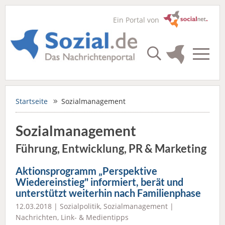
Ein Portal von
Startseite
Sozialmanagement
Sozialmanagement
Führung, Entwicklung, PR & Marketing
Aktionsprogramm „Perspektive
Wiedereinstieg" informiert, berät und
unterstützt weiterhin nach Familienphase
12.03.2018 |
Sozialpolitik
,
Sozialmanagement
|
Nachrichten
,
Link- & Medientipps