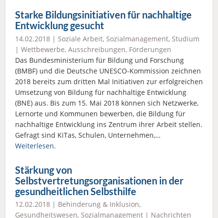
Starke Bildungsinitiativen für nachhaltige
Entwicklung gesucht
14.02.2018 |
Soziale Arbeit
,
Sozialmanagement
,
Studium
|
Wettbewerbe, Ausschreibungen, Förderungen
Das Bundesministerium für Bildung und Forschung
(BMBF) und die Deutsche UNESCO-Kommission zeichnen
2018 bereits zum dritten Mal Initiativen zur erfolgreichen
Umsetzung von Bildung für nachhaltige Entwicklung
(BNE) aus. Bis zum 15. Mai 2018 können sich Netzwerke,
Lernorte und Kommunen bewerben, die Bildung für
nachhaltige Entwicklung ins Zentrum ihrer Arbeit stellen.
Gefragt sind KiTas, Schulen, Unternehmen,…
Weiterlesen.
Stärkung von
Selbstvertretungsorganisationen in der
gesundheitlichen Selbsthilfe
12.02.2018 |
Behinderung & Inklusion
,
Gesundheitswesen
,
Sozialmanagement
|
Nachrichten