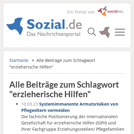
Ein Portal von
Startseite
Alle Beiträge zum Schlagwort
"erzieherische Hilfen"
Alle Beiträge zum Schlagwort
"erzieherische Hilfen"
10.03.23
Systemimmanente Armutsrisiken von
Pflegeeltern vermeiden
Die fachliche Positionierung der Internationalen
Gesellschaft für erzieherische Hilfen (IGfH) und
ihrer Fachgruppe Erziehungsstellen/ Pflegefamilien