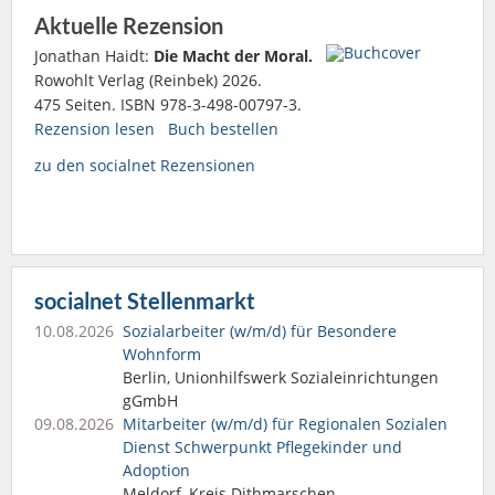
Aktuelle Rezension
Jonathan Haidt:
Die Macht der Moral.
Rowohlt Verlag (Reinbek) 2026.
475 Seiten. ISBN 978-3-498-00797-3.
Rezension lesen
Buch bestellen
zu den socialnet Rezensionen
socialnet Stellenmarkt
10.08.2026
Sozialarbeiter (w/m/d) für Besondere
Wohnform
Berlin, Unionhilfswerk Sozialeinrichtungen
gGmbH
09.08.2026
Mitarbeiter (w/m/d) für Regionalen Sozialen
Dienst Schwerpunkt Pflegekinder und
Adoption
Meldorf, Kreis Dithmarschen