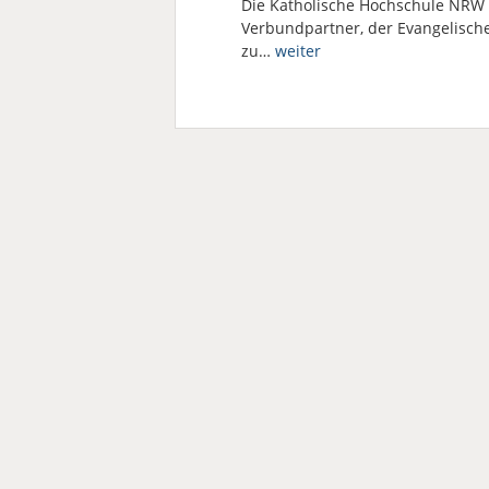
Die Katholische Hochschule NRW
Verbundpartner, der Evangelisch
zu…
weiter