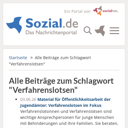
Ein Portal von
Startseite
Alle Beiträge zum Schlagwort
"Verfahrenslotsen"
Alle Beiträge zum Schlagwort
"Verfahrenslotsen"
03.06.26
Material für Öffentlichkeitsarbeit der
Jugendämter: Verfahrenslotsen im Fokus
Verfahrenslotsinnen und Verfahrenslotsen sind
wichtige Ansprechpersonen für junge Menschen
mit Behinderungen und ihre Familien. Sie beraten,