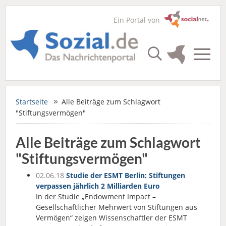
Ein Portal von
Startseite
Alle Beiträge zum Schlagwort
"Stiftungsvermögen"
Alle Beiträge zum Schlagwort
"Stiftungsvermögen"
02.06.18
Studie der ESMT Berlin: Stiftungen
verpassen jährlich 2 Milliarden Euro
In der Studie „Endowment Impact –
Gesellschaftlicher Mehrwert von Stiftungen aus
Vermögen“ zeigen Wissenschaftler der ESMT