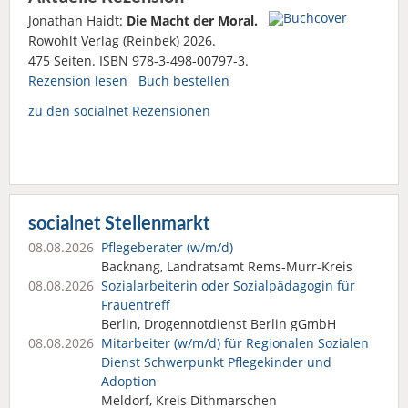
Jonathan Haidt:
Die Macht der Moral.
Rowohlt Verlag (Reinbek) 2026.
475 Seiten. ISBN 978-3-498-00797-3.
Rezension lesen
Buch bestellen
zu den socialnet Rezensionen
socialnet Stellenmarkt
08.08.2026
Pflegeberater (w/m/d)
Backnang, Landratsamt Rems-Murr-Kreis
08.08.2026
Sozialarbeiterin oder Sozialpädagogin für
Frauentreff
Berlin, Drogennotdienst Berlin gGmbH
08.08.2026
Mitarbeiter (w/m/d) für Regionalen Sozialen
Dienst Schwerpunkt Pflegekinder und
Adoption
Meldorf, Kreis Dithmarschen