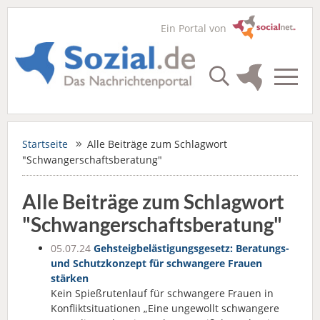
Ein Portal von
Startseite
Alle Beiträge zum Schlagwort
"Schwangerschaftsberatung"
Alle Beiträge zum Schlagwort
"Schwangerschaftsberatung"
05.07.24
Gehsteigbelästigungsgesetz: Beratungs-
und Schutzkonzept für schwangere Frauen
stärken
Kein Spießrutenlauf für schwangere Frauen in
Konfliktsituationen „Eine ungewollt schwangere