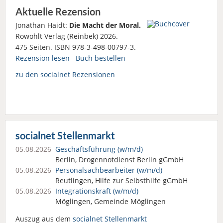
Aktuelle Rezension
Jonathan Haidt:
Die Macht der Moral.
Rowohlt Verlag (Reinbek) 2026.
475 Seiten. ISBN 978-3-498-00797-3.
Rezension lesen
Buch bestellen
zu den socialnet Rezensionen
socialnet Stellenmarkt
05.08.2026
Geschäftsführung (w/m/d)
Berlin, Drogennotdienst Berlin gGmbH
05.08.2026
Personalsach­bearbeiter (w/m/d)
Reutlingen, Hilfe zur Selbsthilfe gGmbH
05.08.2026
Integrationskraft (w/m/d)
Möglingen, Gemeinde Möglingen
Auszug aus dem
socialnet Stellenmarkt