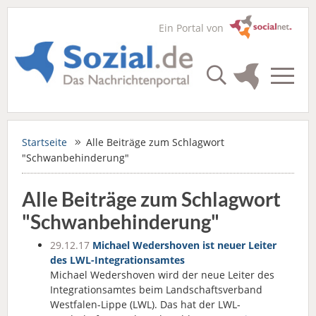
Ein Portal von
Startseite
Alle Beiträge zum Schlagwort
"Schwanbehinderung"
Alle Beiträge zum Schlagwort
"Schwanbehinderung"
29.12.17
Michael Wedershoven ist neuer Leiter
des LWL-Integrationsamtes
Michael Wedershoven wird der neue Leiter des
Integrationsamtes beim Landschaftsverband
Westfalen-Lippe (LWL). Das hat der LWL-