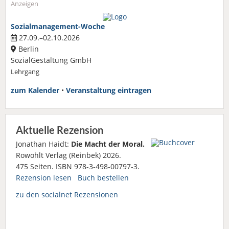
Anzeigen
Sozialmanagement-Woche
27.09.–02.10.2026
Berlin
SozialGestaltung GmbH
Lehrgang
zum Kalender
•
Veranstaltung eintragen
Aktuelle Rezension
Jonathan Haidt:
Die Macht der Moral.
Rowohlt Verlag (Reinbek) 2026.
475 Seiten. ISBN 978-3-498-00797-3.
Rezension lesen
Buch bestellen
zu den socialnet Rezensionen