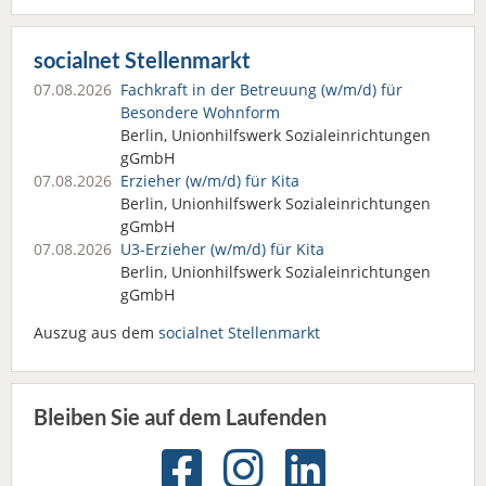
socialnet Stellenmarkt
07.08.2026
Fachkraft in der Betreuung (w/m/d) für
Besondere Wohnform
Berlin, Unionhilfswerk Sozialeinrichtungen
gGmbH
07.08.2026
Erzieher (w/m/d) für Kita
Berlin, Unionhilfswerk Sozialeinrichtungen
gGmbH
07.08.2026
U3-Erzieher (w/m/d) für Kita
Berlin, Unionhilfswerk Sozialeinrichtungen
gGmbH
Auszug aus dem
socialnet Stellenmarkt
Bleiben Sie auf dem Laufenden