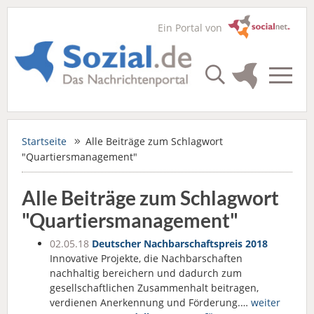
Ein Portal von
Startseite
Alle Beiträge zum Schlagwort
"Quartiersmanagement"
Alle Beiträge zum Schlagwort
"Quartiersmanagement"
02.05.18
Deutscher Nachbarschaftspreis 2018
Innovative Projekte, die Nachbarschaften
nachhaltig bereichern und dadurch zum
gesellschaftlichen Zusammenhalt beitragen,
verdienen Anerkennung und Förderung.…
weiter