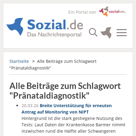
Ein Portal von
Startseite
Alle Beiträge zum Schlagwort
"Pränataldiagnostik"
Alle Beiträge zum Schlagwort
"Pränataldiagnostik"
20.03.26
Breite Unterstützung für erneuten
Antrag auf Monitoring von NIPT
Hintergrund ist die stark gestiegene Nutzung des
Tests: Laut Daten der Krankenkasse Barmer nimmt
inzwischen rund die Hälfte aller Schwangeren