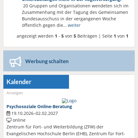
20 Gruppen und Organisationen wendeten sich im
Zusammenhang mit der Tagung des Gemeinsamen
Bundesausschuss in der vergangenen Woche
öffentlich gegen die…
weiter
angezeigt werden
1
-
5
von
5
Beiträgen | Seite
1
von
1
Werbung schalten
Kalender
Anzeigen
Psychosoziale Online-Beratung
19.10.2026–02.02.2027
online
Zentrum für Fort- und Weiterbildung (ZFW) der
Evangelischen Hochschule Berlin (EHB), Zentrum für Fort-