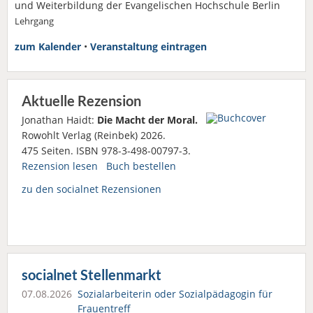
und Weiterbildung der Evangelischen Hochschule Berlin
Lehrgang
zum Kalender
•
Veranstaltung eintragen
Aktuelle Rezension
Jonathan Haidt:
Die Macht der Moral.
Rowohlt Verlag (Reinbek) 2026.
475 Seiten. ISBN 978-3-498-00797-3.
Rezension lesen
Buch bestellen
zu den socialnet Rezensionen
socialnet Stellenmarkt
07.08.2026
Sozialarbeiterin oder Sozialpädagogin für
Frauentreff