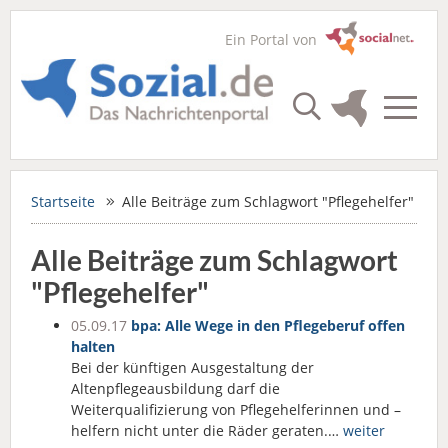
Ein Portal von
Startseite
Alle Beiträge zum Schlagwort "Pflegehelfer"
Alle Beiträge zum Schlagwort
"Pflegehelfer"
05.09.17
bpa: Alle Wege in den Pflegeberuf offen
halten
Bei der künftigen Ausgestaltung der
Altenpflegeausbildung darf die
Weiterqualifizierung von Pflegehelferinnen und –
helfern nicht unter die Räder geraten.…
weiter