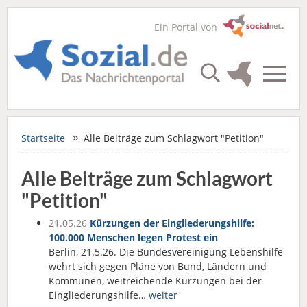
Ein Portal von
Startseite
Alle Beiträge zum Schlagwort "Petition"
Alle Beiträge zum Schlagwort
"Petition"
21.05.26
Kürzungen der Eingliederungshilfe:
100.000 Menschen legen Protest ein
Berlin, 21.5.26. Die Bundesvereinigung Lebenshilfe
wehrt sich gegen Pläne von Bund, Ländern und
Kommunen, weitreichende Kürzungen bei der
Eingliederungshilfe…
weiter