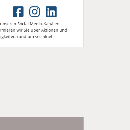
 unseren Social Media-Kanälen
ormieren wir Sie über Aktionen und
igkeiten rund um socialnet.