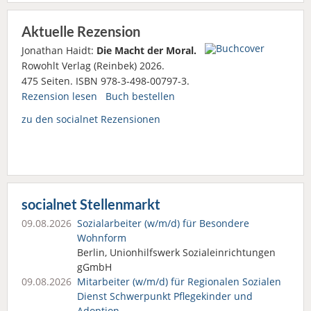
Aktuelle Rezension
Jonathan Haidt:
Die Macht der Moral.
Rowohlt Verlag (Reinbek) 2026.
475 Seiten. ISBN 978-3-498-00797-3.
Rezension lesen
Buch bestellen
zu den socialnet Rezensionen
socialnet Stellenmarkt
09.08.2026
Sozialarbeiter (w/m/d) für Besondere
Wohnform
Berlin, Unionhilfswerk Sozialeinrichtungen
gGmbH
09.08.2026
Mitarbeiter (w/m/d) für Regionalen Sozialen
Dienst Schwerpunkt Pflegekinder und
Adoption