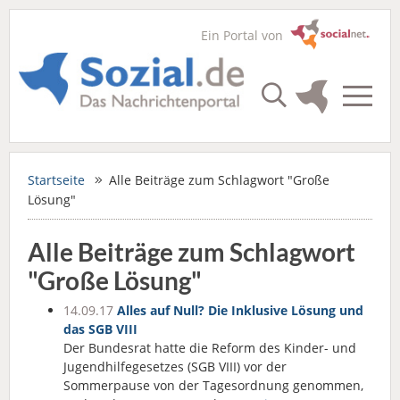
Ein Portal von
Startseite
Alle Beiträge zum Schlagwort "Große
Lösung"
Alle Beiträge zum Schlagwort
"Große Lösung"
14.09.17
Alles auf Null? Die Inklusive Lösung und
das SGB VIII
Der Bundesrat hatte die Reform des Kinder- und
Jugendhilfegesetzes (SGB VIII) vor der
Sommerpause von der Tagesordnung genommen,