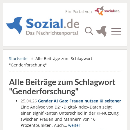
Ein Portal von
Startseite
Alle Beiträge zum Schlagwort
"Genderforschung"
Alle Beiträge zum Schlagwort
"Genderforschung"
25.04.26
Gender AI Gap: Frauen nutzen KI seltener
Eine Analyse von D21-Digital-Index-Daten zeigt
einen signifikanten Unterschied in der KI-Nutzung
zwischen Frauen und Männern von 16
Prozentpunkten. Auch…
weiter