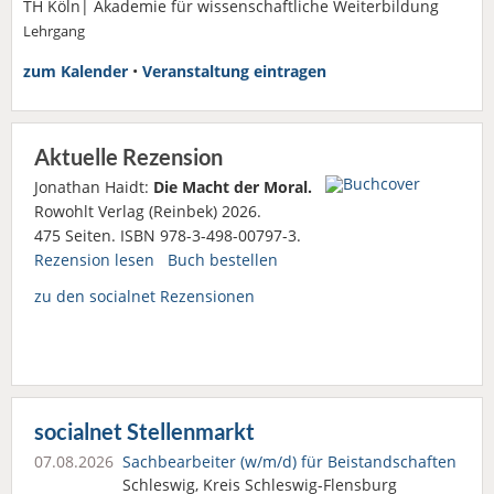
TH Köln| Akademie für wissenschaftliche Weiterbildung
Lehrgang
zum Kalender
•
Veranstaltung eintragen
Aktuelle Rezension
Jonathan Haidt:
Die Macht der Moral.
Rowohlt Verlag (Reinbek) 2026.
475 Seiten. ISBN 978-3-498-00797-3.
Rezension lesen
Buch bestellen
zu den socialnet Rezensionen
socialnet Stellenmarkt
07.08.2026
Sachbearbeiter (w/m/d) für Beistandschaften
Schleswig, Kreis Schleswig-Flensburg