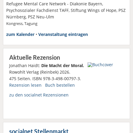
Refugee Mental Care Network - Diakonie Bayern,
Psychosozialer Fachdienst TAFF, Stiftung Wings of Hope, PSZ
Nürnberg, PSZ Neu-Ulm
Kongress, Tagung
zum Kalender
•
Veranstaltung eintragen
Aktuelle Rezension
Jonathan Haidt:
Die Macht der Moral.
Rowohlt Verlag (Reinbek) 2026.
475 Seiten. ISBN 978-3-498-00797-3.
Rezension lesen
Buch bestellen
zu den socialnet Rezensionen
socialnet Stellenmarkt