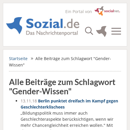
Ein Portal von
Startseite
Alle Beiträge zum Schlagwort "Gender-
Wissen"
Alle Beiträge zum Schlagwort
"Gender-Wissen"
13.11.18
Berlin punktet dreifach im Kampf gegen
Geschlechterklischees
„Bildungspolitik muss immer auch
Geschlechteraspekte berücksichtigen, wenn wir
mehr Chancengleichheit erreichen wollen." Mit