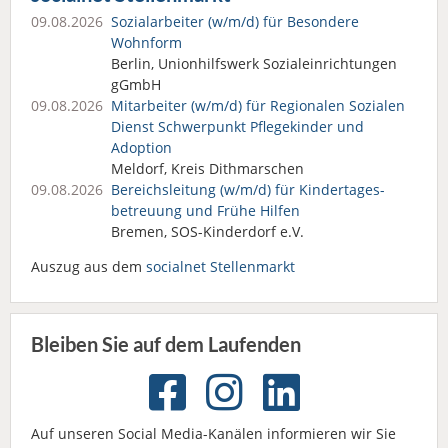
09.08.2026
Sozialarbeiter (w/m/d) für Besondere
Wohnform
Berlin, Unionhilfswerk Sozialeinrichtungen
gGmbH
09.08.2026
Mitarbeiter (w/m/d) für Regionalen Sozialen
Dienst Schwerpunkt Pflegekinder und
Adoption
Meldorf, Kreis Dithmarschen
09.08.2026
Bereichsleitung (w/m/d) für Kindertages­
betreuung und Frühe Hilfen
Bremen, SOS-Kinderdorf e.V.
Auszug aus dem
socialnet Stellenmarkt
Bleiben Sie auf dem Laufenden
Auf unseren Social Media-Kanälen informieren wir Sie