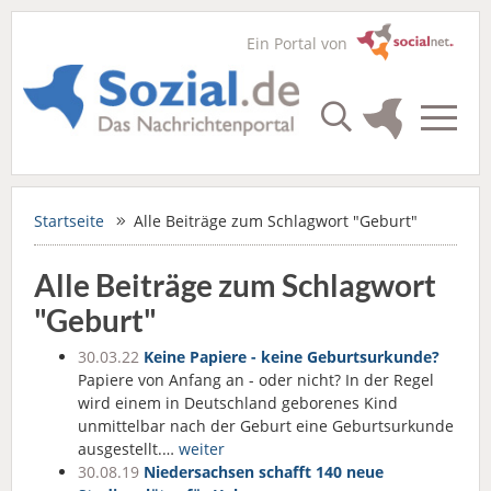
Ein Portal von
Startseite
Alle Beiträge zum Schlagwort "Geburt"
Alle Beiträge zum Schlagwort
"Geburt"
30.03.22
Keine Papiere - keine Geburtsurkunde?
Papiere von Anfang an - oder nicht? In der Regel
wird einem in Deutschland geborenes Kind
unmittelbar nach der Geburt eine Geburtsurkunde
ausgestellt.…
weiter
30.08.19
Niedersachsen schafft 140 neue