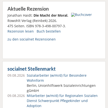
Aktuelle Rezension
Jonathan Haidt:
Die Macht der Moral.
Rowohlt Verlag (Reinbek) 2026.
475 Seiten. ISBN 978-3-498-00797-3.
Rezension lesen
Buch bestellen
zu den socialnet Rezensionen
socialnet Stellenmarkt
09.08.2026
Sozialarbeiter (w/m/d) für Besondere
Wohnform
Berlin, Unionhilfswerk Sozialeinrichtungen
gGmbH
09.08.2026
Mitarbeiter (w/m/d) für Regionalen Sozialen
Dienst Schwerpunkt Pflegekinder und
Adoption