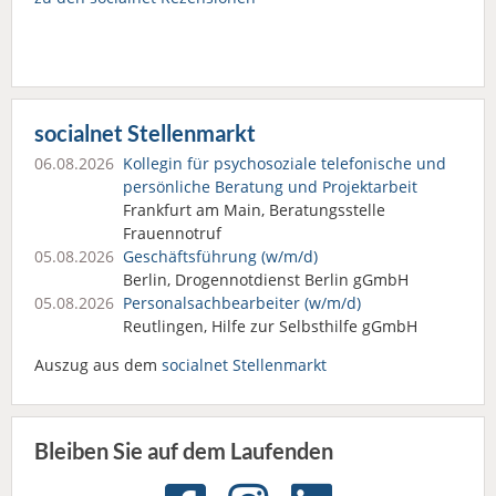
socialnet Stellenmarkt
06.08.2026
Kollegin für psychosoziale telefonische und
persönliche Beratung und Projektarbeit
Frankfurt am Main, Beratungsstelle
Frauennotruf
05.08.2026
Geschäftsführung (w/m/d)
Berlin, Drogennotdienst Berlin gGmbH
05.08.2026
Personalsach­bearbeiter (w/m/d)
Reutlingen, Hilfe zur Selbsthilfe gGmbH
Auszug aus dem
socialnet Stellenmarkt
Bleiben Sie auf dem Laufenden