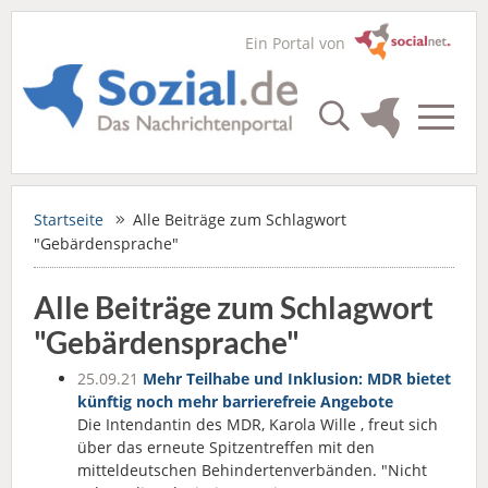
Ein Portal von
Startseite
Alle Beiträge zum Schlagwort
"Gebärdensprache"
Alle Beiträge zum Schlagwort
"Gebärdensprache"
25.09.21
Mehr Teilhabe und Inklusion: MDR bietet
künftig noch mehr barrierefreie Angebote
Die Intendantin des MDR, Karola Wille , freut sich
über das erneute Spitzentreffen mit den
mitteldeutschen Behindertenverbänden. "Nicht