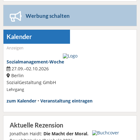
Werbung schalten
Kalender
Anzeigen
Sozialmanagement-Woche
27.09.–02.10.2026
Berlin
SozialGestaltung GmbH
Lehrgang
zum Kalender
•
Veranstaltung eintragen
Aktuelle Rezension
Jonathan Haidt:
Die Macht der Moral.