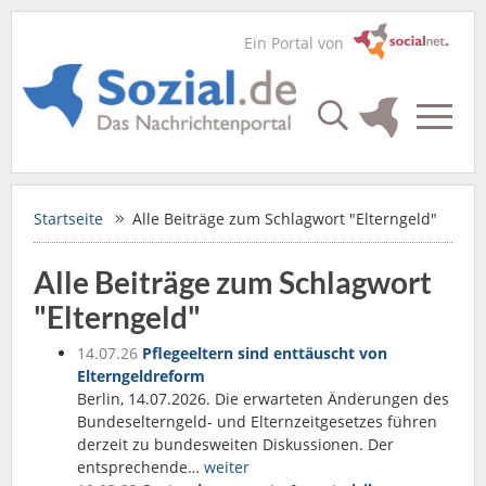
Ein Portal von
Startseite
Alle Beiträge zum Schlagwort "Elterngeld"
Alle Beiträge zum Schlagwort
"Elterngeld"
14.07.26
Pflegeeltern sind enttäuscht von
Elterngeldreform
Berlin, 14.07.2026. Die erwarteten Änderungen des
Bundeselterngeld- und Elternzeitgesetzes führen
derzeit zu bundesweiten Diskussionen. Der
entsprechende…
weiter